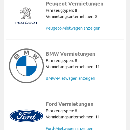
Peugeot Vermietungen
Fahrzeugtypen: 8
Vermietungsunternehmen: 8
Peugeot-Mietwagen anzeigen
BMW Vermietungen
Fahrzeugtypen: 8
Vermietungsunternehmen: 11
BMW-Mietwagen anzeigen
Ford Vermietungen
Fahrzeugtypen: 8
Vermietungsunternehmen: 11
Ford-Mietwagen anzeigen