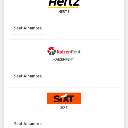
HERTZ
Seat Alhambra
KAIZENRENT
Seat Alhambra
SIXT
Seat Alhambra