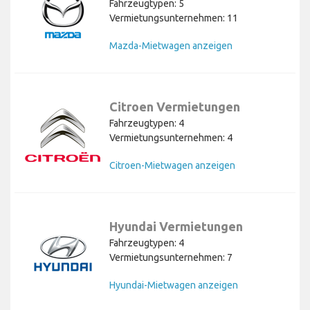
Fahrzeugtypen: 5
Vermietungsunternehmen: 11
Mazda-Mietwagen anzeigen
Citroen Vermietungen
Fahrzeugtypen: 4
Vermietungsunternehmen: 4
Citroen-Mietwagen anzeigen
Hyundai Vermietungen
Fahrzeugtypen: 4
Vermietungsunternehmen: 7
Hyundai-Mietwagen anzeigen