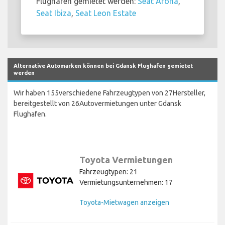
Flughafen gemietet werden:
Seat Arona
,
Seat Ibiza
,
Seat Leon Estate
Alternative Automarken können bei Gdansk Flughafen gemietet
werden
Wir haben 155verschiedene Fahrzeugtypen von 27Hersteller,
bereitgestellt von 26Autovermietungen unter Gdansk
Flughafen.
Toyota Vermietungen
Fahrzeugtypen: 21
Vermietungsunternehmen: 17
Toyota-Mietwagen anzeigen