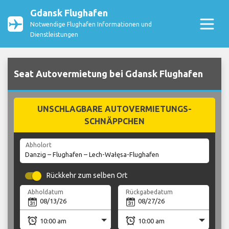
Gdansk Flughafen
Notwendige Flughafen Informationen und
Dienstleistungen
Seat Autovermietung bei Gdansk Flughafen
UNSCHLAGBARE AUTOVERMIETUNGS-
SCHNÄPPCHEN
Abholort
Rückkehr zum selben Ort
Abholdatum
Rückgabedatum