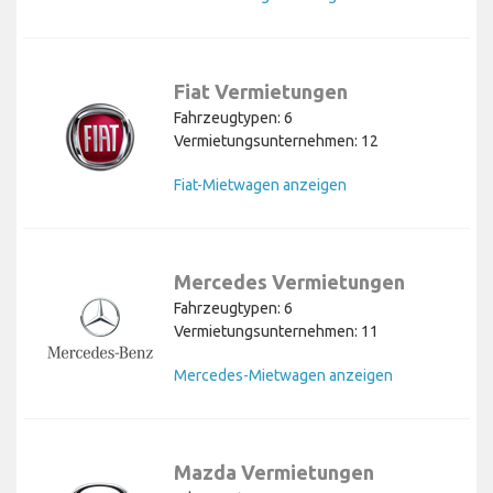
Fiat Vermietungen
Fahrzeugtypen: 6
Vermietungsunternehmen: 12
Fiat-Mietwagen anzeigen
Mercedes Vermietungen
Fahrzeugtypen: 6
Vermietungsunternehmen: 11
Mercedes-Mietwagen anzeigen
Mazda Vermietungen