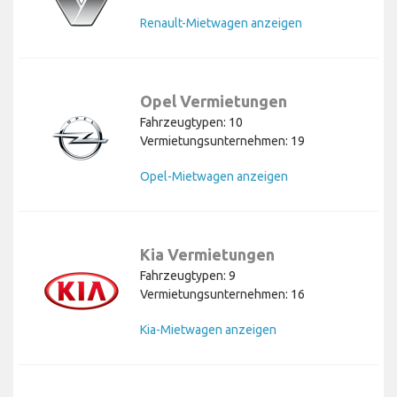
Renault-Mietwagen anzeigen
Opel Vermietungen
Fahrzeugtypen: 10
Vermietungsunternehmen: 19
Opel-Mietwagen anzeigen
Kia Vermietungen
Fahrzeugtypen: 9
Vermietungsunternehmen: 16
Kia-Mietwagen anzeigen