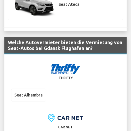
Seat Ateca
Welche Autovermieter bieten die Vermietung von
Seat-Autos bei Gdansk Flughafen an?
THRIFTY
Seat Alhambra
CAR NET