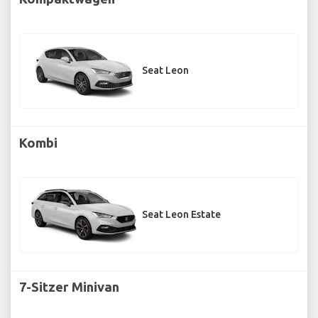
Seat Leon
Kombi
Seat Leon Estate
7-Sitzer Minivan