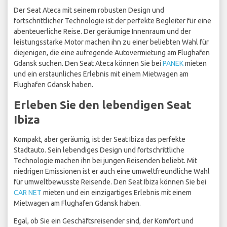
Der Seat Ateca mit seinem robusten Design und
fortschrittlicher Technologie ist der perfekte Begleiter für eine
abenteuerliche Reise. Der geräumige Innenraum und der
leistungsstarke Motor machen ihn zu einer beliebten Wahl für
diejenigen, die eine aufregende Autovermietung am Flughafen
Gdansk suchen. Den Seat Ateca können Sie bei
PANEK
mieten
und ein erstaunliches Erlebnis mit einem Mietwagen am
Flughafen Gdansk haben.
Erleben Sie den lebendigen Seat
Ibiza
Kompakt, aber geräumig, ist der Seat Ibiza das perfekte
Stadtauto. Sein lebendiges Design und fortschrittliche
Technologie machen ihn bei jungen Reisenden beliebt. Mit
niedrigen Emissionen ist er auch eine umweltfreundliche Wahl
für umweltbewusste Reisende. Den Seat Ibiza können Sie bei
CAR NET
mieten und ein einzigartiges Erlebnis mit einem
Mietwagen am Flughafen Gdansk haben.
Egal, ob Sie ein Geschäftsreisender sind, der Komfort und