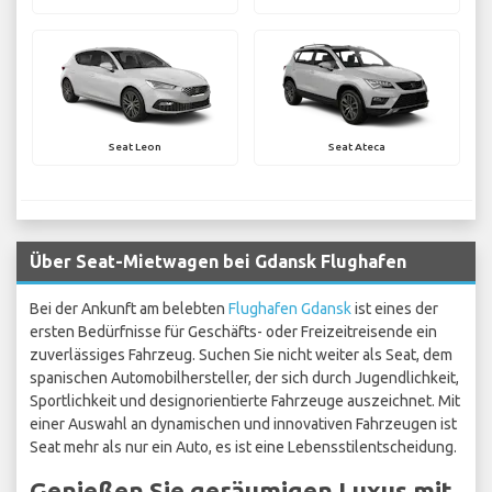
Seat Leon
Seat Ateca
Über Seat-Mietwagen bei Gdansk Flughafen
Bei der Ankunft am belebten
Flughafen Gdansk
ist eines der
ersten Bedürfnisse für Geschäfts- oder Freizeitreisende ein
zuverlässiges Fahrzeug. Suchen Sie nicht weiter als Seat, dem
spanischen Automobilhersteller, der sich durch Jugendlichkeit,
Sportlichkeit und designorientierte Fahrzeuge auszeichnet. Mit
einer Auswahl an dynamischen und innovativen Fahrzeugen ist
Seat mehr als nur ein Auto, es ist eine Lebensstilentscheidung.
Genießen Sie geräumigen Luxus mit