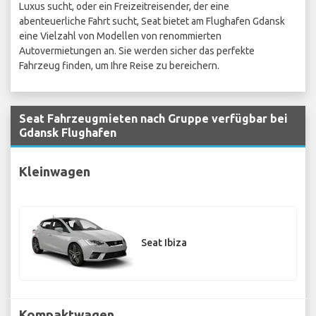
Luxus sucht, oder ein Freizeitreisender, der eine
abenteuerliche Fahrt sucht, Seat bietet am Flughafen Gdansk
eine Vielzahl von Modellen von renommierten
Autovermietungen an. Sie werden sicher das perfekte
Fahrzeug finden, um Ihre Reise zu bereichern.
Seat Fahrzeugmieten nach Gruppe verfügbar bei
Gdansk Flughafen
Kleinwagen
Seat Ibiza
Kompaktwagen