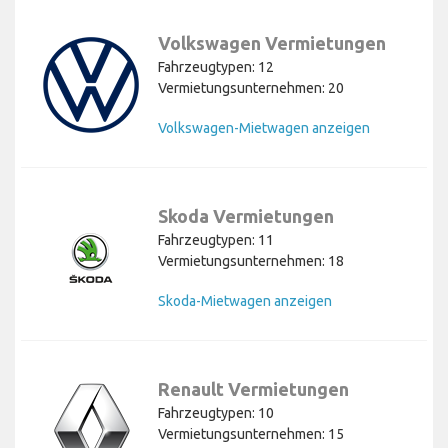
Volkswagen Vermietungen
Fahrzeugtypen: 12
Vermietungsunternehmen: 20
Volkswagen-Mietwagen anzeigen
Skoda Vermietungen
Fahrzeugtypen: 11
Vermietungsunternehmen: 18
Skoda-Mietwagen anzeigen
Renault Vermietungen
Fahrzeugtypen: 10
Vermietungsunternehmen: 15