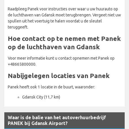
Raadpleeg Panek voor instructies over waar u uw huurauto op
de luchthaven van Gdansk moet terugbrengen. Vergeet niet uw
spullen uit het voertuig te halen voordat u de sleutel
teruggeeft.
Hoe contact op te nemen met Panek
op de luchthaven van Gdansk
Voor meer informatie kunt u contact opnemen met Panek op
+48665800000.
Nabijgelegen locaties van Panek
Panek heeft ook 1 locatie in de buurt, waaronder:
Gdansk City (11,7 km)
Waar is de balie van het autoverhuurbedrijf
PANEK bij Gdansk Airport?