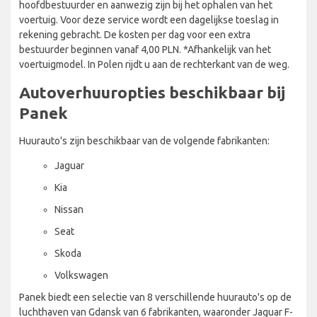
hoofdbestuurder en aanwezig zijn bij het ophalen van het
voertuig. Voor deze service wordt een dagelijkse toeslag in
rekening gebracht. De kosten per dag voor een extra
bestuurder beginnen vanaf 4,00 PLN. *Afhankelijk van het
voertuigmodel. In Polen rijdt u aan de rechterkant van de weg.
Autoverhuuropties beschikbaar bij
Panek
Huurauto's zijn beschikbaar van de volgende fabrikanten:
Jaguar
Kia
Nissan
Seat
Skoda
Volkswagen
Panek biedt een selectie van 8 verschillende huurauto's op de
luchthaven van Gdansk van 6 fabrikanten, waaronder Jaguar F-