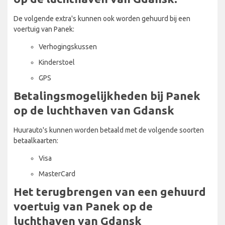
De volgende extra's kunnen ook worden gehuurd bij een
voertuig van Panek:
Verhogingskussen
Kinderstoel
GPS
Betalingsmogelijkheden bij Panek
op de luchthaven van Gdansk
Huurauto's kunnen worden betaald met de volgende soorten
betaalkaarten:
Visa
MasterCard
Het terugbrengen van een gehuurd
voertuig van Panek op de
luchthaven van Gdansk