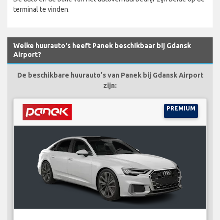
terminal te vinden.
Welke huurauto's heeft Panek beschikbaar bij Gdansk
Airport?
De beschikbare huurauto's van Panek bij Gdansk Airport
zijn:
PREMIUM