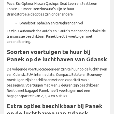
Pace, Kia Optima, Nissan Qashqai, Seat Leon en Seat Leon
Estate + 3 meer. Benzineauto's zijn te huur.
Brandstofbeleidsopties zijn onder andere:
Brandstof: ophalen en terugbrengen vol
Er zijn 3 automatische auto's en 5 auto's met handgeschakelde
transmissie beschikbaar. Panek biedt 8 voertuigen met
airconditioning.
Soorten voertuigen te huur bij
Panek op de luchthaven van Gdansk
De volgende voertuigcategorieën zijn te huur op de luchthaven
van Gdansk: SUV, Intermediate, Compact, Estate en Economy.
Voertuigen zijn beschikbaar met een capaciteit van 5
passagiers. Voertuigen met 4 en 5 deuren zijn beschikbaar.
Reist u met bagage? Panek heeft voertuigen met een
bagagecapaciteit van 2, 3, 4 en 6 stuks.
Extra opties beschikbaar bij Panek
op de luchthaven van Gdansk.