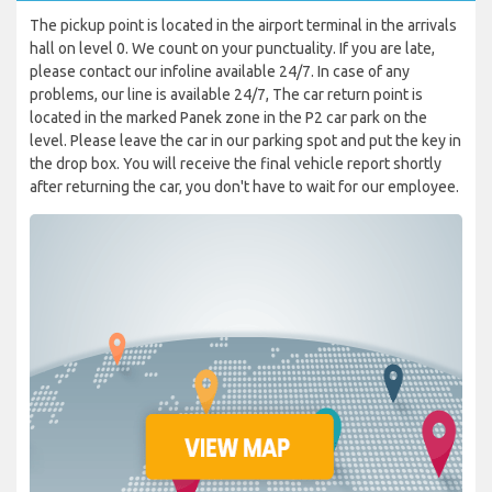
The pickup point is located in the airport terminal in the arrivals
hall on level 0. We count on your punctuality. If you are late,
please contact our infoline available 24/7. In case of any
problems, our line is available 24/7, The car return point is
located in the marked Panek zone in the P2 car park on the
level. Please leave the car in our parking spot and put the key in
the drop box. You will receive the final vehicle report shortly
after returning the car, you don't have to wait for our employee.