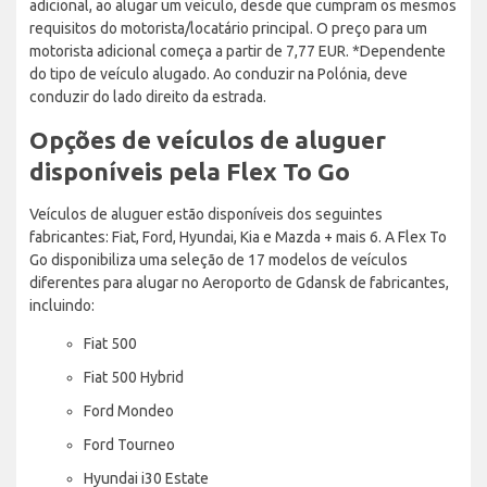
adicional, ao alugar um veículo, desde que cumpram os mesmos
requisitos do motorista/locatário principal. O preço para um
motorista adicional começa a partir de 7,77 EUR. *Dependente
do tipo de veículo alugado. Ao conduzir na Polónia, deve
conduzir do lado direito da estrada.
Opções de veículos de aluguer
disponíveis pela Flex To Go
Veículos de aluguer estão disponíveis dos seguintes
fabricantes: Fiat, Ford, Hyundai, Kia e Mazda + mais 6. A Flex To
Go disponibiliza uma seleção de 17 modelos de veículos
diferentes para alugar no Aeroporto de Gdansk de fabricantes,
incluindo:
Fiat 500
Fiat 500 Hybrid
Ford Mondeo
Ford Tourneo
Hyundai i30 Estate