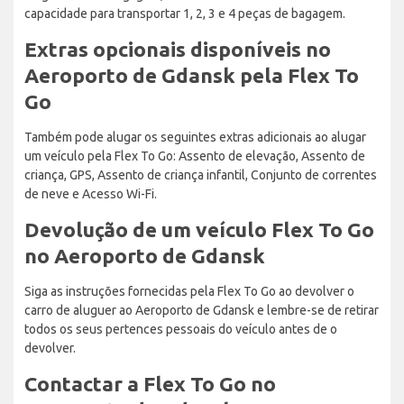
capacidade para transportar 1, 2, 3 e 4 peças de bagagem.
Extras opcionais disponíveis no
Aeroporto de Gdansk pela Flex To
Go
Também pode alugar os seguintes extras adicionais ao alugar
um veículo pela Flex To Go: Assento de elevação, Assento de
criança, GPS, Assento de criança infantil, Conjunto de correntes
de neve e Acesso Wi-Fi.
Devolução de um veículo Flex To Go
no Aeroporto de Gdansk
Siga as instruções fornecidas pela Flex To Go ao devolver o
carro de aluguer ao Aeroporto de Gdansk e lembre-se de retirar
todos os seus pertences pessoais do veículo antes de o
devolver.
Contactar a Flex To Go no