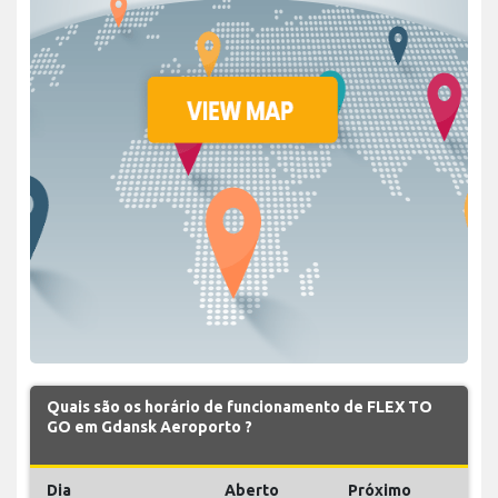
Quais são os horário de funcionamento de FLEX TO
GO em Gdansk Aeroporto ?
Dia
Aberto
Próximo