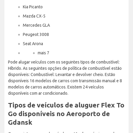
Kia Picanto
Mazda CX-5
Mercedes GLA
Peugeot 3008
Seat Arona
mais 7
Pode alugar veículos com os seguintes tipos de combustível:
Híbrido. As seguintes opções de política de combustível estão
disponíveis: Combustível: Levantar e devolver cheio. Estão
disponíveis 16 modelos de carros com transmissão manual e 8
modelos de carros automáticos. Existem 24 veículos
disponíveis com ar condicionado.
Tipos de veículos de aluguer Flex To
Go disponíveis no Aeroporto de
Gdansk