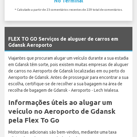
No Terminal
* Calculado a partir de 23 comentários recentes de 229 total de comentários.
`
FLEX TO GO Serviços de aluguer de carros em
Gdansk Aeroporto
Viajantes que procuram alugar um veículo durante a sua estadia
em Gdansk têm sorte, pois existem muitas empresas de aluguer
de carros no Aeroporto de Gdansk localizadas em ou perto do
Aeroporto de Gdansk. Antes de prosseguir para encontrar a sua
escolha, certifique-se de recolher a sua bagagem na área de
recolha de bagagem de Gdansk - Aeroporto - Lech Walesa.
Informações úteis ao alugar um
veículo no Aeroporto de Gdansk
pela Flex To Go
Motoristas adicionais são bem-vindos, mediante uma taxa