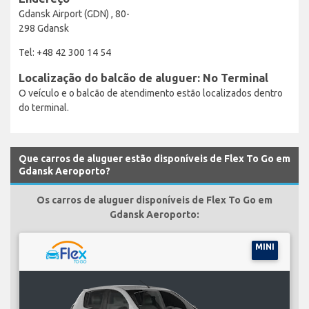
Gdansk Airport (GDN) , 80-
298 Gdansk
Tel: +48 42 300 14 54
Localização do balcão de aluguer: No Terminal
O veículo e o balcão de atendimento estão localizados dentro
do terminal.
Que carros de aluguer estão disponíveis de Flex To Go em
Gdansk Aeroporto?
Os carros de aluguer disponíveis de Flex To Go em
Gdansk Aeroporto:
MINI