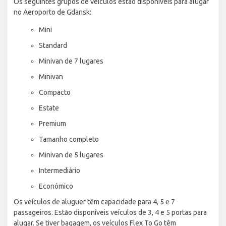
Os seguintes grupos de veículos estão disponíveis para alugar
no Aeroporto de Gdansk:
Mini
Standard
Minivan de 7 lugares
Minivan
Compacto
Estate
Premium
Tamanho completo
Minivan de 5 lugares
Intermediário
Económico
Os veículos de aluguer têm capacidade para 4, 5 e 7
passageiros. Estão disponíveis veículos de 3, 4 e 5 portas para
alugar. Se tiver bagagem, os veículos Flex To Go têm