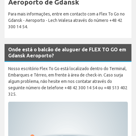
Aeroporto de Gdansk
Para mais informações, entre em contacto com a Flex To Go no
Gdansk - Aeroporto - Lech Walesa através do número +48 42
300 14 54.
Onde está o balcão de aluguer de FLEX TO GO em
Gdansk Aeroporto?
Nosso escritório Flex To Go está localizado dentro do Terminal,
Embarques e Térreo, em frente à área de check-in. Caso surja
algum problema, não hesite em nos contatar através do
seguinte número de telefone +48 42 300 14 54 ou +48 513 402
325.