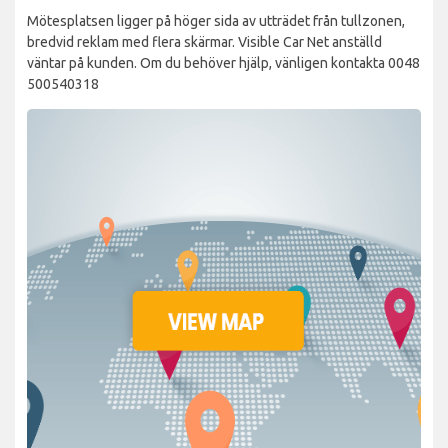
Mötesplatsen ligger på höger sida av utträdet från tullzonen,
bredvid reklam med flera skärmar. Visible Car Net anställd
väntar på kunden. Om du behöver hjälp, vänligen kontakta 0048
500540318