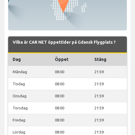
Vilka är CAR NET öppettider på Gdansk Flygplats ?
Dag
Öppet
Stäng
Måndag
08:00
21:59
Tisdag
08:00
21:59
Onsdag
08:00
21:59
Torsdag
08:00
21:59
Fredag
08:00
21:59
Lördag
08:00
21:59