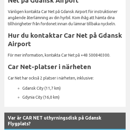
Net på Gdansk Airport
Vänligen kontakta Car Net på Gdansk Airport för instruktioner
angående återlämning av din hyrbil. Kom ihåg att hämta dina
tillhörigheter från fordonet innan du lämnar tillbaka nyckeln.
Hur du kontaktar Car Net på Gdansk
Airport
För mer information, kontakta Car Net på +48 500840300.
Car Net-platser i närheten
Car Net har också 2 platser i närheten, inklusive:
Gdansk City (11,7 km)
Gdynia City (16,0 km)
Var är CAR NET uthyrningsdisk på Gdansk
Flygplats?