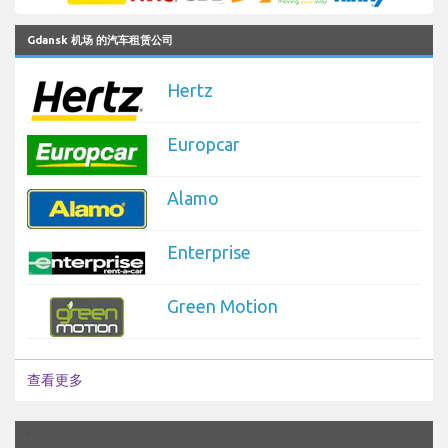
Gdansk 机场 的汽车租赁公司
Hertz
Europcar
Alamo
Enterprise
Green Motion
查看更多
`