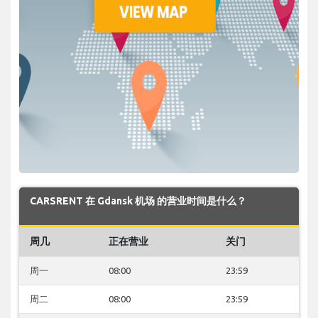
CARSRENT 在 Gdansk 机场 的营业时间是什么？
周几
正在营业
关门
周一
08:00
23:59
周二
08:00
23:59