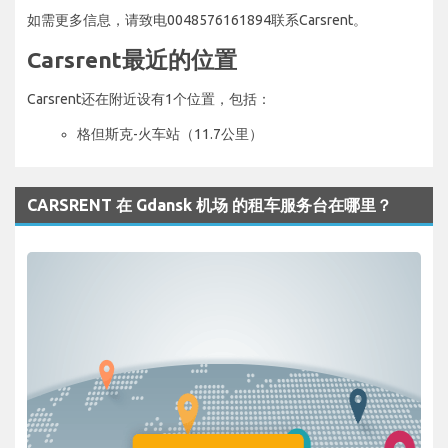
如需更多信息，请致电0048576161894联系Carsrent。
Carsrent最近的位置
Carsrent还在附近设有1个位置，包括：
格但斯克-火车站（11.7公里）
CARSRENT 在 Gdansk 机场 的租车服务台在哪里？