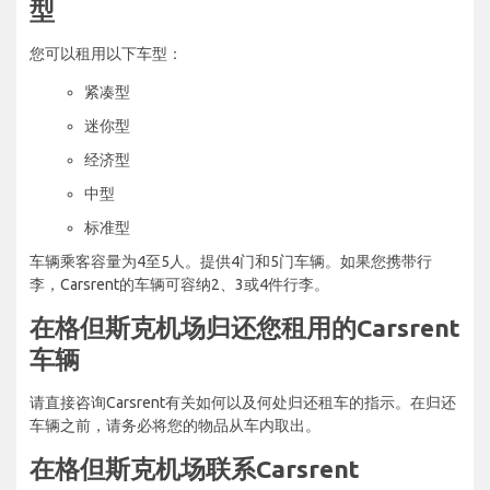
型
您可以租用以下车型：
紧凑型
迷你型
经济型
中型
标准型
车辆乘客容量为4至5人。提供4门和5门车辆。如果您携带行
李，Carsrent的车辆可容纳2、3或4件行李。
在格但斯克机场归还您租用的Carsrent
车辆
请直接咨询Carsrent有关如何以及何处归还租车的指示。在归还
车辆之前，请务必将您的物品从车内取出。
在格但斯克机场联系Carsrent