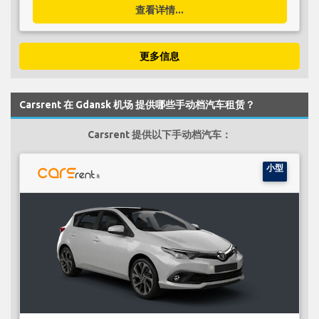
查看详情...
更多信息
Carsrent 在 Gdansk 机场 提供哪些手动档汽车租赁？
Carsrent 提供以下手动档汽车：
小型