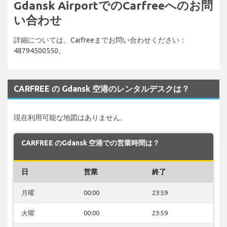
Gdansk AirportでのCarfreeへのお問
い合わせ
詳細については、Carfreeまでお問い合わせください：
48794500550。
CARFREE の Gdansk 空港のレンタルデスクは？
現在利用可能な地図はありません。
CARFREE のGdansk 空港での営業時間は？
日
営業
終了
月曜
00:00
23:59
火曜
00:00
23:59