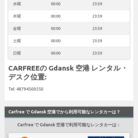
水曜
00:00
23:59
木曜
00:00
23:59
金曜
00:00
23:59
土曜
00:00
23:59
日曜
00:00
23:59
CARFREEの Gdansk 空港 レンタル・
デスク位置:
Tel: 48794500550
Carfree で Gdansk 空港でから利用可能なレンタカーは？
Carfree で Gdansk 空港で利用可能なレンタカーは：