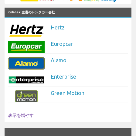
Gdansk 空港のレンタカー会社
Hertz
Europcar
Alamo
Enterprise
Green Motion
表示を増やす
`