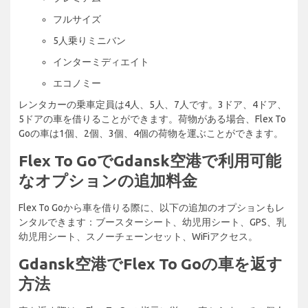
フルサイズ
5人乗りミニバン
インターミディエイト
エコノミー
レンタカーの乗車定員は4人、5人、7人です。3ドア、4ドア、
5ドアの車を借りることができます。荷物がある場合、Flex To
Goの車は1個、2個、3個、4個の荷物を運ぶことができます。
Flex To GoでGdansk空港で利用可能
なオプションの追加料金
Flex To Goから車を借りる際に、以下の追加のオプションもレ
ンタルできます：ブースターシート、幼児用シート、GPS、乳
幼児用シート、スノーチェーンセット、WiFiアクセス。
Gdansk空港でFlex To Goの車を返す
方法