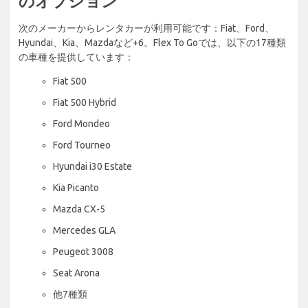
のオプション
次のメーカーからレンタカーが利用可能です：Fiat、Ford、
Hyundai、Kia、Mazdaなど+6。Flex To Goでは、以下の17種類
の車種を提供しています：
Fiat 500
Fiat 500 Hybrid
Ford Mondeo
Ford Tourneo
Hyundai i30 Estate
Kia Picanto
Mazda CX-5
Mercedes GLA
Peugeot 3008
Seat Arona
他7種類