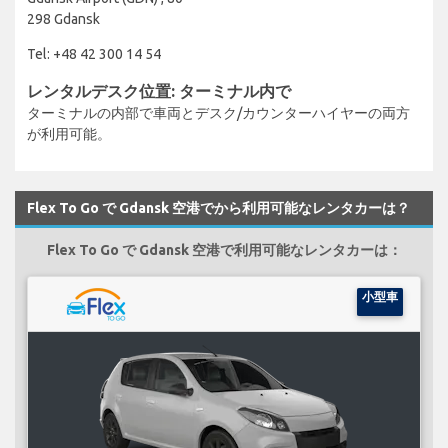
298 Gdansk
Tel: +48 42 300 14 54
レンタルデスク位置: ターミナル内で
ターミナルの内部で車両とデスク/カウンターハイヤーの両方
が利用可能。
Flex To Go で Gdansk 空港でから利用可能なレンタカーは？
Flex To Go で Gdansk 空港で利用可能なレンタカーは：
小型車