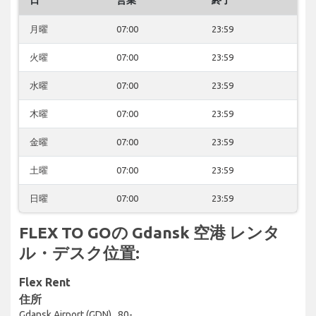
月曜
07:00
23:59
火曜
07:00
23:59
水曜
07:00
23:59
木曜
07:00
23:59
金曜
07:00
23:59
土曜
07:00
23:59
日曜
07:00
23:59
FLEX TO GOの Gdansk 空港 レンタ
ル・デスク位置:
Flex Rent
住所
Gdansk Airport (GDN) , 80-