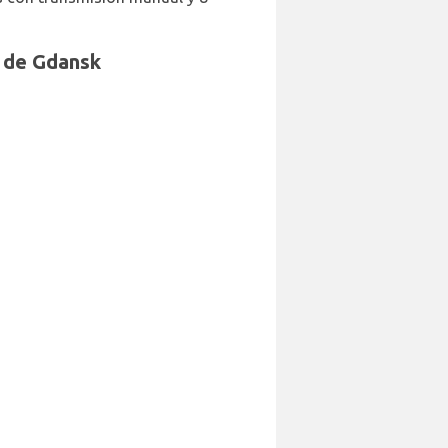
o de Gdansk