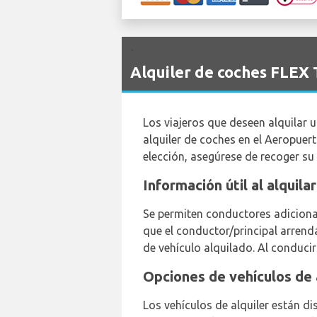
`
Alquiler de coches FLEX
Los viajeros que deseen alquilar 
alquiler de coches en el Aeropue
elección, asegúrese de recoger su
Información útil al alquil
Se permiten conductores adicional
que el conductor/principal arrend
de vehículo alquilado. Al conducir
Opciones de vehículos de 
Los vehículos de alquiler están di