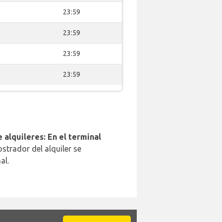
23:59
23:59
23:59
23:59
 alquileres: En el terminal
strador del alquiler se
al.