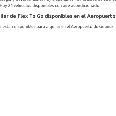
ay 24 vehículos disponibles con aire acondicionado.
uiler de Flex To Go disponibles en el Aeropuert
s están disponibles para alquilar en el Aeropuerto de Gdansk: