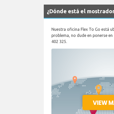
¿Dónde está el mostrado
Nuestra oficina Flex To Go está ub
problema, no dude en ponerse en 
402 325.