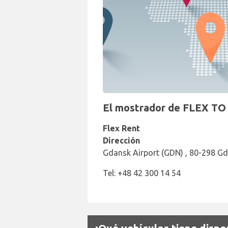
El mostrador de FLEX TO 
Flex Rent
Dirección
Gdansk Airport (GDN) , 80-298 G
Tel: +48 42 300 14 54