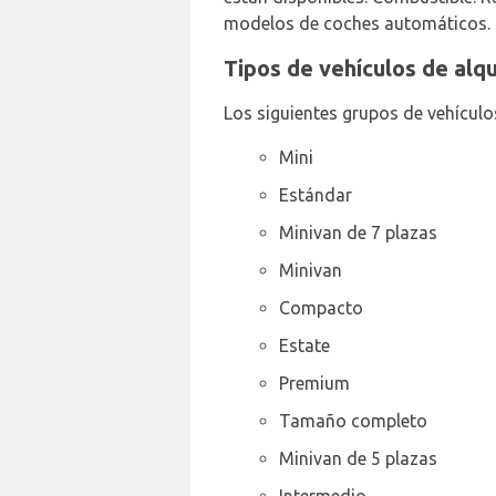
modelos de coches automáticos. H
Tipos de vehículos de alq
Los siguientes grupos de vehículo
Mini
Estándar
Minivan de 7 plazas
Minivan
Compacto
Estate
Premium
Tamaño completo
Minivan de 5 plazas