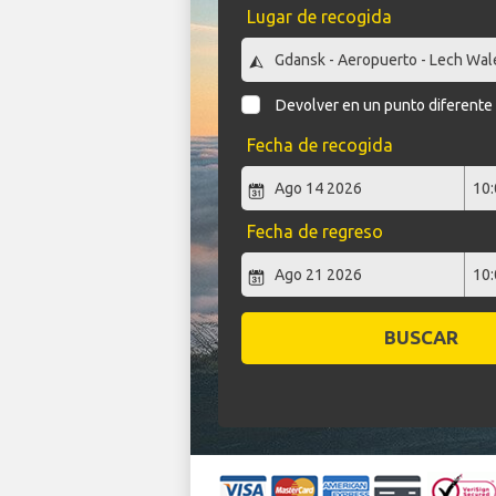
Lugar de recogida
Devolver en un punto diferente
Fecha de recogida
Fecha de regreso
BUSCAR