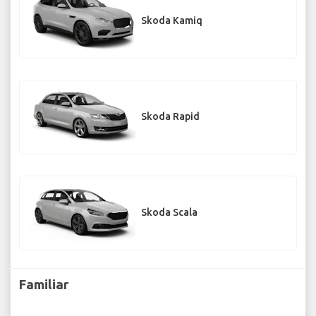
Skoda Kamiq
Skoda Rapid
Skoda Scala
Familiar