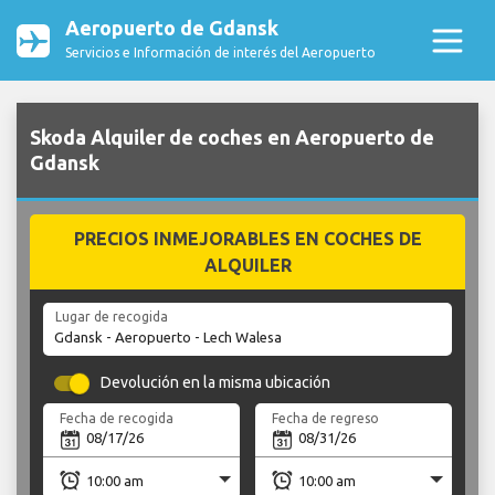
Aeropuerto de Gdansk
Servicios e Información de interés del Aeropuerto
Skoda Alquiler de coches en Aeropuerto de
Gdansk
PRECIOS INMEJORABLES EN COCHES DE
ALQUILER
Lugar de recogida
Devolución en la misma ubicación
Fecha de recogida
Fecha de regreso