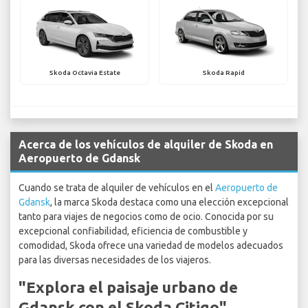
Skoda Octavia Estate
Skoda Rapid
Acerca de los vehículos de alquiler de Skoda en
Aeropuerto de Gdansk
Cuando se trata de alquiler de vehículos en el
Aeropuerto de
Gdansk
, la marca Skoda destaca como una elección excepcional
tanto para viajes de negocios como de ocio. Conocida por su
excepcional confiabilidad, eficiencia de combustible y
comodidad, Skoda ofrece una variedad de modelos adecuados
para las diversas necesidades de los viajeros.
"Explora el paisaje urbano de
Gdansk con el Skoda Citigo"