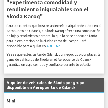
"Experimenta comodidad y
rendimiento inigualables con el
Skoda Karoq"
Para los clientes que buscan un increíble alquiler de autos en el
Aeropuerto de Gdansk, el Skoda Karoq ofrece una combinación
de lujo y rendimiento potente, lo que lo hace adecuado tanto
para la exploración de la ciudad como del campo. Está
disponible para alquilar en
ADDCAR
.
Ya sea que estés visitando Gdansk por negocios o por placer, la
gama de vehículos de Skoda en el Aeropuerto de Gdansk
garantiza un viaje cómodo y confiable durante tu estadía.
Alquiler de vehículos de Skoda por grupo
disponible en Aeropuerto de Gdansk
Mini