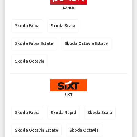
PANEK
Skoda Fabia
Skoda Scala
Skoda Fabia Estate
Skoda Octavia Estate
Skoda Octavia
SIXT
Skoda Fabia
Skoda Rapid
Skoda Scala
Skoda Octavia Estate
Skoda Octavia