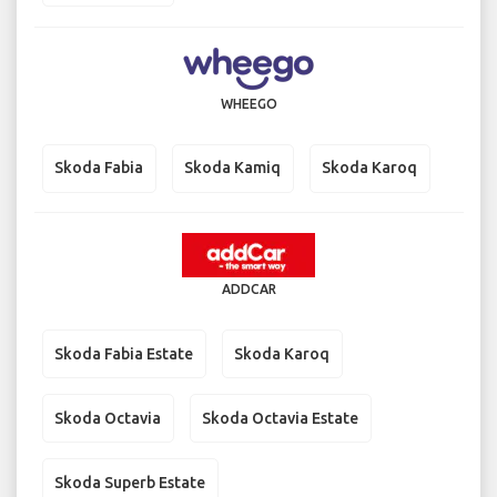
WHEEGO
Skoda Fabia
Skoda Kamiq
Skoda Karoq
ADDCAR
Skoda Fabia Estate
Skoda Karoq
Skoda Octavia
Skoda Octavia Estate
Skoda Superb Estate