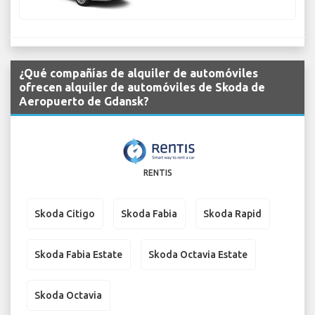
¿Qué compañías de alquiler de automóviles
ofrecen alquiler de automóviles de Skoda de
Aeropuerto de Gdansk?
RENTIS
Skoda Citigo
Skoda Fabia
Skoda Rapid
Skoda Fabia Estate
Skoda Octavia Estate
Skoda Octavia