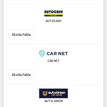
AUTOCASH
Skoda Fabia
CAR NET
Skoda Fabia
AUTO-UNION