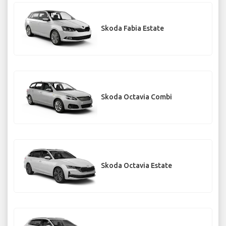
Skoda Fabia Estate
Skoda Octavia Combi
Skoda Octavia Estate