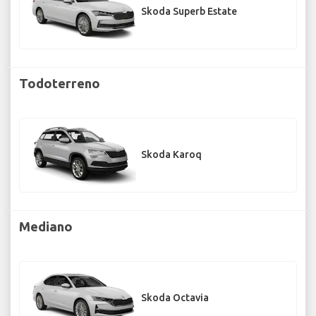
Skoda Superb Estate
Todoterreno
Skoda Karoq
Mediano
Skoda Octavia