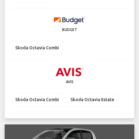
BUDGET
Skoda Octavia Combi
AVIS
Skoda Octavia Combi
Skoda Octavia Estate