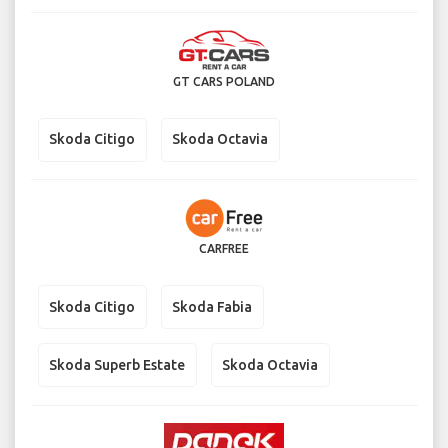
GT CARS POLAND
Skoda Citigo
Skoda Octavia
CARFREE
Skoda Citigo
Skoda Fabia
Skoda Superb Estate
Skoda Octavia