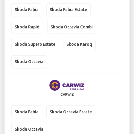
Skoda Fabia
Skoda Fabia Estate
Skoda Rapid
Skoda Octavia Combi
Skoda Superb Estate
Skoda Karoq
Skoda Octavia
CARWIZ
Skoda Fabia
Skoda Octavia Estate
Skoda Octavia