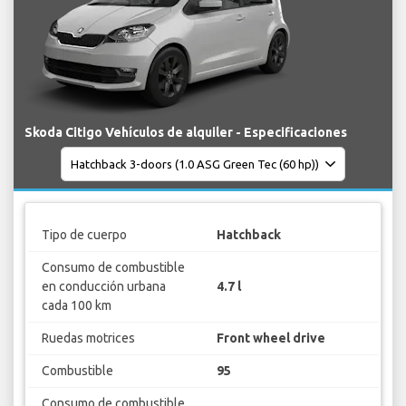
Skoda Citigo Vehículos de alquiler - Especificaciones
Tipo de cuerpo
Hatchback
Consumo de combustible
en conducción urbana
4.7 l
cada 100 km
Ruedas motrices
Front wheel drive
Combustible
95
Consumo de combustible