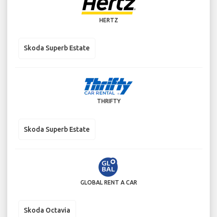
HERTZ
Skoda Superb Estate
THRIFTY
Skoda Superb Estate
GLOBAL RENT A CAR
Skoda Octavia