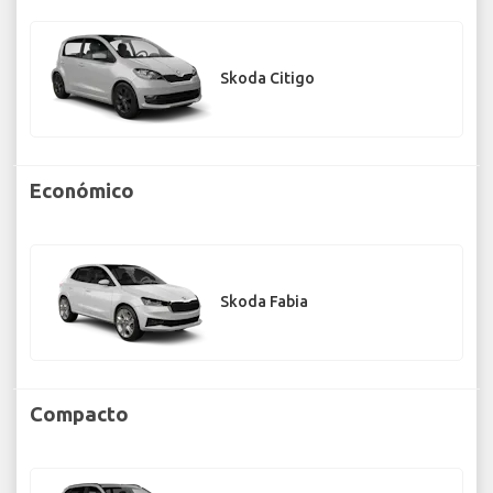
Skoda Citigo
Económico
Skoda Fabia
Compacto