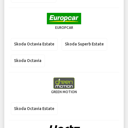
EUROPCAR
Skoda Octavia Estate
Skoda Superb Estate
Skoda Octavia
GREEN MOTION
Skoda Octavia Estate