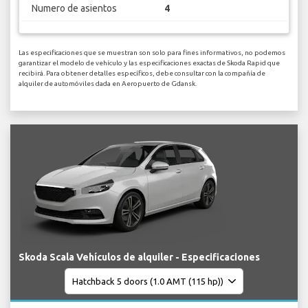
Numero de asientos
4
Las especificaciones que se muestran son solo para fines informativos, no podemos
garantizar el modelo de vehículo y las especificaciones exactas de Skoda Rapid que
recibirá. Para obtener detalles específicos, debe consultar con la compañía de
alquiler de automóviles dada en Aeropuerto de Gdansk.
Skoda Scala Vehículos de alquiler - Especificaciones