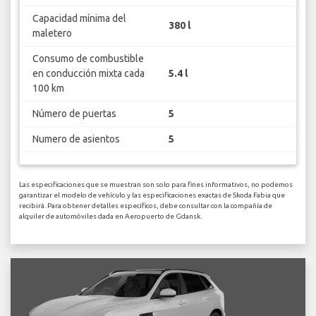
Capacidad mínima del
380 l
maletero
Consumo de combustible
en conducción mixta cada
5.4 l
100 km
Número de puertas
5
Numero de asientos
5
Las especificaciones que se muestran son solo para fines informativos, no podemos
garantizar el modelo de vehículo y las especificaciones exactas de Skoda Fabia que
recibirá. Para obtener detalles específicos, debe consultar con la compañía de
alquiler de automóviles dada en Aeropuerto de Gdansk.