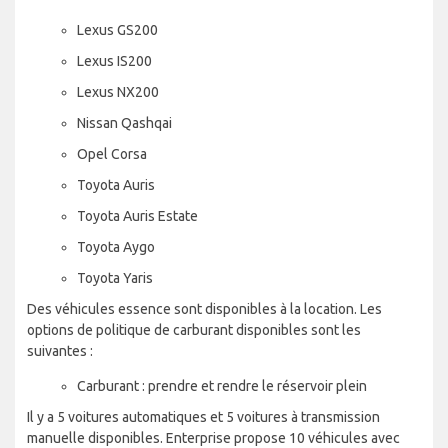
Lexus GS200
Lexus IS200
Lexus NX200
Nissan Qashqai
Opel Corsa
Toyota Auris
Toyota Auris Estate
Toyota Aygo
Toyota Yaris
Des véhicules essence sont disponibles à la location. Les
options de politique de carburant disponibles sont les
suivantes :
Carburant : prendre et rendre le réservoir plein
Il y a 5 voitures automatiques et 5 voitures à transmission
manuelle disponibles. Enterprise propose 10 véhicules avec