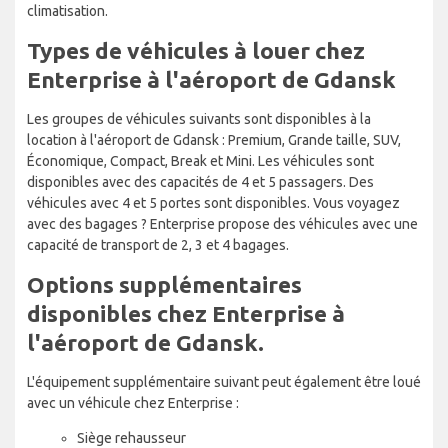
climatisation.
Types de véhicules à louer chez
Enterprise à l'aéroport de Gdansk
Les groupes de véhicules suivants sont disponibles à la
location à l'aéroport de Gdansk : Premium, Grande taille, SUV,
Économique, Compact, Break et Mini. Les véhicules sont
disponibles avec des capacités de 4 et 5 passagers. Des
véhicules avec 4 et 5 portes sont disponibles. Vous voyagez
avec des bagages ? Enterprise propose des véhicules avec une
capacité de transport de 2, 3 et 4 bagages.
Options supplémentaires
disponibles chez Enterprise à
l'aéroport de Gdansk.
L'équipement supplémentaire suivant peut également être loué
avec un véhicule chez Enterprise :
Siège rehausseur