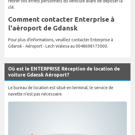
retirer vos effets personnels du véhicule avant de déposer la
clé.
Comment contacter Enterprise à
l'aéroport de Gdansk
Pour plus d'informations, veuillez contacter Enterprise à
Gdansk - Aéroport - Lech Walesa au 0048698173000.
Où est le ENTERPRISE Réception de location de
voiture Gdansk Aéroport?
Le bureau de location est situé en terminal, le service de
navette n'est pas nécessaire.