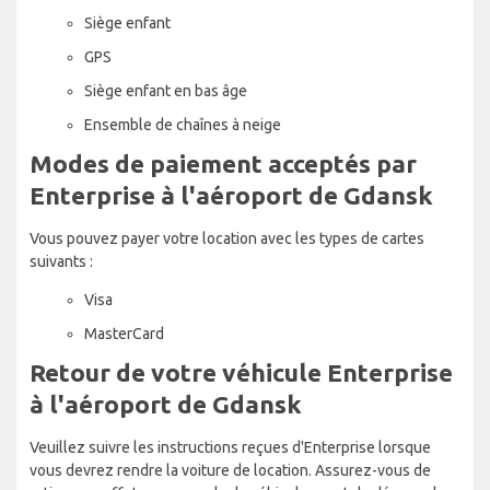
Siège enfant
GPS
Siège enfant en bas âge
Ensemble de chaînes à neige
Modes de paiement acceptés par
Enterprise à l'aéroport de Gdansk
Vous pouvez payer votre location avec les types de cartes
suivants :
Visa
MasterCard
Retour de votre véhicule Enterprise
à l'aéroport de Gdansk
Veuillez suivre les instructions reçues d'Enterprise lorsque
vous devrez rendre la voiture de location. Assurez-vous de