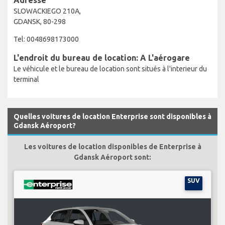
SLOWACKIEGO 210A,
GDANSK, 80-298
Tel: 0048698173000
L'endroit du bureau de location: A L'aérogare
Le véhicule et le bureau de location sont situés à l'interieur du
terminal
Quelles voitures de location Enterprise sont disponibles à
Gdansk Aéroport?
Les voitures de location disponibles de Enterprise à
Gdansk Aéroport sont:
SUV