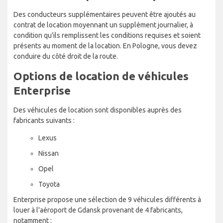
Des conducteurs supplémentaires peuvent être ajoutés au
contrat de location moyennant un supplément journalier, à
condition qu'ils remplissent les conditions requises et soient
présents au moment de la location. En Pologne, vous devez
conduire du côté droit de la route.
Options de location de véhicules
Enterprise
Des véhicules de location sont disponibles auprès des
fabricants suivants :
Lexus
Nissan
Opel
Toyota
Enterprise propose une sélection de 9 véhicules différents à
louer à l'aéroport de Gdansk provenant de 4 fabricants,
notamment :