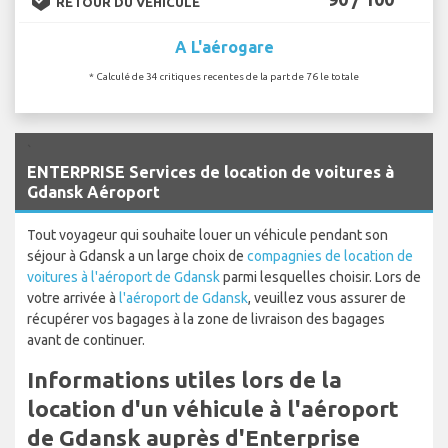
RETOUR DU VÉHICULE
A L'aérogare
* Calculé de 34 critiques recentes de la part de 76 le totale
`
ENTERPRISE Services de location de voitures à
Gdansk Aéroport
Tout voyageur qui souhaite louer un véhicule pendant son
séjour à Gdansk a un large choix de
compagnies de location de
voitures à l'aéroport de Gdansk
parmi lesquelles choisir. Lors de
votre arrivée à
l'aéroport de Gdansk
, veuillez vous assurer de
récupérer vos bagages à la zone de livraison des bagages
avant de continuer.
Informations utiles lors de la
location d'un véhicule à l'aéroport
de Gdansk auprès d'Enterprise