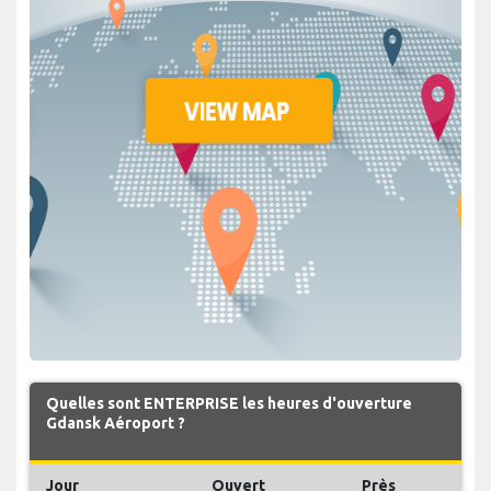
Quelles sont ENTERPRISE les heures d'ouverture
Gdansk Aéroport ?
Jour
Ouvert
Près