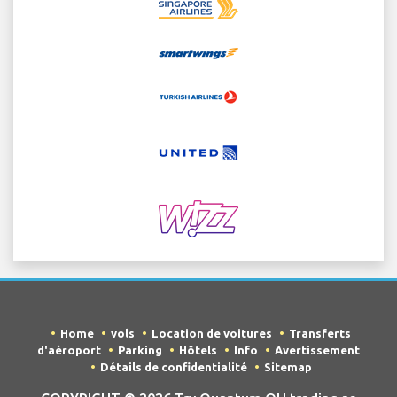
Home
vols
Location de voitures
Transferts
d'aéroport
Parking
Hôtels
Info
Avertissement
Détails de confidentialité
Sitemap