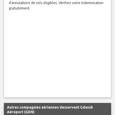
d'annulations de vols éligibles. Vérifiez votre indemnisation
gratuitement.
Autres compagnies aériennes desservant Gdansk
Aéroport (GDN)