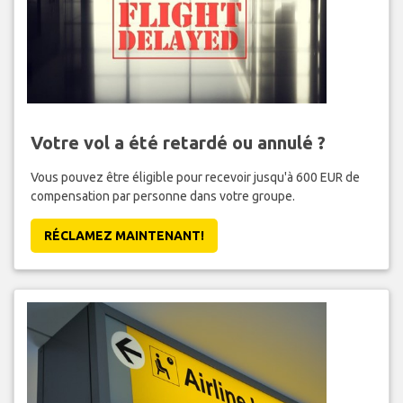
Votre vol a été retardé ou annulé ?
Vous pouvez être éligible pour recevoir jusqu'à 600 EUR de
compensation par personne dans votre groupe.
RÉCLAMEZ MAINTENANT!