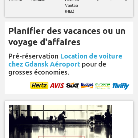
Vantaa
(HEL)
Planifier des vacances ou un
voyage d'affaires
Pré-réservation
Location de voiture
chez Gdansk Aéroport
pour de
grosses économies.