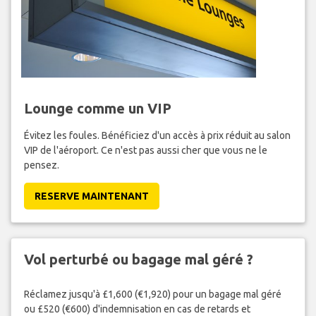
Lounge comme un VIP
Évitez les foules. Bénéficiez d'un accès à prix réduit au salon
VIP de l'aéroport. Ce n'est pas aussi cher que vous ne le
pensez.
RESERVE MAINTENANT
Vol perturbé ou bagage mal géré ?
Réclamez jusqu'à £1,600 (€1,920) pour un bagage mal géré
ou £520 (€600) d'indemnisation en cas de retards et