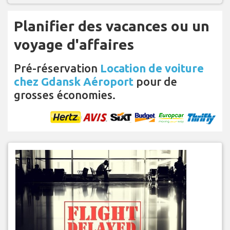
Planifier des vacances ou un
voyage d'affaires
Pré-réservation
Location de voiture
chez Gdansk Aéroport
pour de
grosses économies.