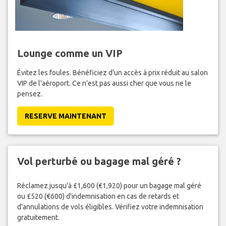
Lounge comme un VIP
Évitez les foules. Bénéficiez d'un accès à prix réduit au salon
VIP de l'aéroport. Ce n'est pas aussi cher que vous ne le
pensez.
RESERVE MAINTENANT
Vol perturbé ou bagage mal géré ?
Réclamez jusqu'à £1,600 (€1,920) pour un bagage mal géré
ou £520 (€600) d'indemnisation en cas de retards et
d'annulations de vols éligibles. Vérifiez votre indemnisation
gratuitement.