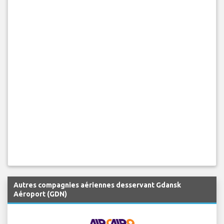
Autres compagnies aériennes desservant Gdansk
Aéroport (GDN)