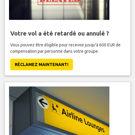
Votre vol a été retardé ou annulé ?
Vous pouvez être éligible pour recevoir jusqu'à 600 EUR de
compensation par personne dans votre groupe.
RÉCLAMEZ MAINTENANT!