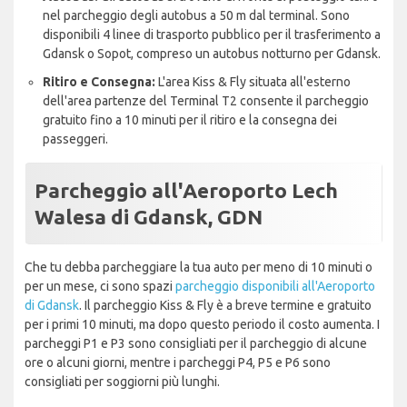
nel parcheggio degli autobus a 50 m dal terminal. Sono
disponibili 4 linee di trasporto pubblico per il trasferimento a
Gdansk o Sopot, compreso un autobus notturno per Gdansk.
Ritiro e Consegna:
L'area Kiss & Fly situata all'esterno
dell'area partenze del Terminal T2 consente il parcheggio
gratuito fino a 10 minuti per il ritiro e la consegna dei
passeggeri.
Parcheggio all'Aeroporto Lech
Walesa di Gdansk, GDN
Che tu debba parcheggiare la tua auto per meno di 10 minuti o
per un mese, ci sono spazi
parcheggio disponibili all'Aeroporto
di Gdansk
. Il parcheggio Kiss & Fly è a breve termine e gratuito
per i primi 10 minuti, ma dopo questo periodo il costo aumenta. I
parcheggi P1 e P3 sono consigliati per il parcheggio di alcune
ore o alcuni giorni, mentre i parcheggi P4, P5 e P6 sono
consigliati per soggiorni più lunghi.