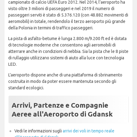
campionato di calcio UEFA Euro 2012. Nel 2014, l'aeroporto ha
visto oltre 3 milioni di passeggeri e nel 2019 il numero di
passeggeri serviti è stato di 5.376.120 (con 48.882 movimenti di
aeromobili) in totale, rendendolo il terzo aeroporto più grande
della Polonia in termini di traffico passeggeri.
La pista di asfalto-betume è lunga 2.800 m/9.200 ft ed è dotata
di tecnologie moderne che consentono agli aeromobili di
atterrare anche in condizioni di nebbia. Sia la pista che le 8 piste
di rullaggio utilizzano sistemi di aiuto alla luce con tecnologia
LED.
L'aeroporto dispone anche di una piattaforma di sbrinamento
costruita in modo da poter essere mantenuta secondo gli
standard ecologici.
Arrivi, Partenze e Compagnie
Aeree all'Aeroporto di Gdansk
Vedi le informazioni sugli
arrivi dei voli in tempo reale