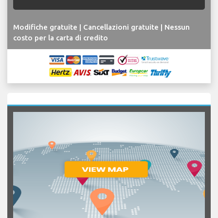
Modifiche gratuite | Cancellazioni gratuite | Nessun
costo per la carta di credito