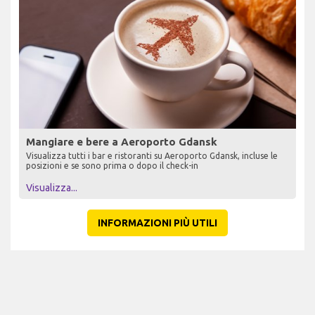
Mangiare e bere a Aeroporto Gdansk
Visualizza tutti i bar e ristoranti su Aeroporto Gdansk, incluse le
posizioni e se sono prima o dopo il check-in
Visualizza...
INFORMAZIONI PIÙ UTILI