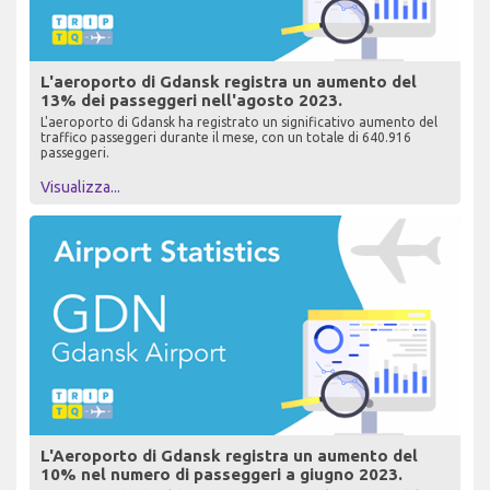
L'aeroporto di Gdansk registra un aumento del
13% dei passeggeri nell'agosto 2023.
L'aeroporto di Gdansk ha registrato un significativo aumento del
traffico passeggeri durante il mese, con un totale di 640.916
passeggeri.
Visualizza...
L'Aeroporto di Gdansk registra un aumento del
10% nel numero di passeggeri a giugno 2023.