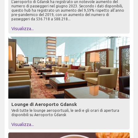
L'aeroporto di Gdansk ha registrato un notevole aumento del
numero di passeggeri nel giugno 2023. Secondo i dati disponibili,
questo hub ha registrato un aumento del 9,59% rispetto all'anno
pre-pandemico del 2019, con un aumento del numero di
passeggeri da 536.718 a 588.218...
Visualizza...
Lounge di Aeroporto Gdansk
Vedi tutte le lounge aeroportuali, le sedi e gli orari di apertura
disponibili su Aeroporto Gdansk
Visualizza...