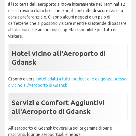
Il lato terra dell'aeroporto si trova interamente nel Terminal T2
e lì si trovano i banchi di check-in, il controllo di sicurezza e la
corsia preferenziale. Ci sono alcuni negozi e un paio di
caffetterie che si possono visitare mentre si attende di passare
al lato aria e c'è anche una cappella disponibile per tutti da
visitare.
Hotel vicino all'Aeroporto di
Gdansk
Ci sono diversi
hotel adatti a tutti i budget e le esigenze presso
o vicino all'Aeroporto di Gdansk
Servizi e Comfort Aggiuntivi
all'Aeroporto di Gdansk
All'aeroporto di Gdansk troverai la solita gamma di bar e
ristoranti, lounge aeroportuali e negozi.