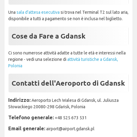
Una
sala d'attesa esecutiva
si trova nel Terminal T2 sul lato aria,
disponibile a tutti a pagamento se non è inclusa nel biglietto.
Cose da Fare a Gdansk
Ci sono numerose attività adatte a tutte le età e interessi nella
regione - vedi una selezione di
attività turistiche a Gdansk,
Polonia
Contatti dell'Aeroporto di Gdansk
Indirizzo:
Aeroporto Lech Walesa di Gdansk, ul. Juliusza
Słowackiego 20080-298 Gdańsk, Polonia
Telefono generale:
+48 525 673 531
Email generale:
airport@airport.gdansk.pl