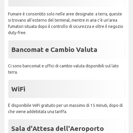
Fumare è consentito solo nelle aree designate: a terra, queste
si trovano all'esterno del terminal, mentre in aria c'è un'area
fumatori situata dopo il controllo di sicurezza e oltre il negozio
duty-free.
Bancomat e Cambio Valuta
Ci sono bancomat e uffici di cambio valuta disponibili sul lato
terra.
WiFi
È disponibile WiFi gratuito per un massimo di 15 minuti, dopo di
che viene addebitata una tariffa.
Sala d'Attesa dell'Aeroporto