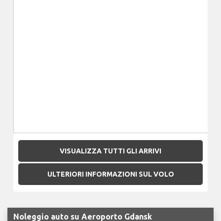
VISUALIZZA TUTTI GLI ARRIVI
ULTERIORI INFORMAZIONI SUL VOLO
Noleggio auto su Aeroporto Gdansk