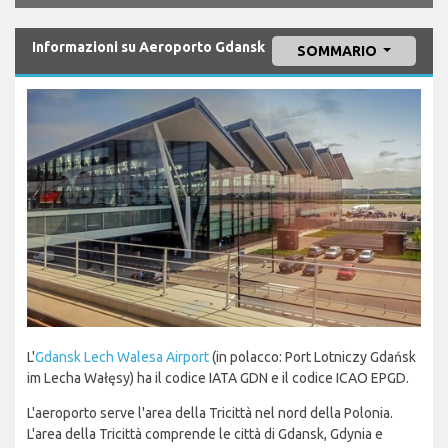
Informazioni su Aeroporto Gdansk
SOMMARIO
L'
Gdansk Lech Walesa Airport
(in polacco: Port Lotniczy Gdańsk
im Lecha Wałęsy) ha il codice IATA GDN e il codice ICAO EPGD.
L'aeroporto serve l'area della Tricittà nel nord della Polonia.
L'area della Tricittà comprende le città di Gdansk, Gdynia e