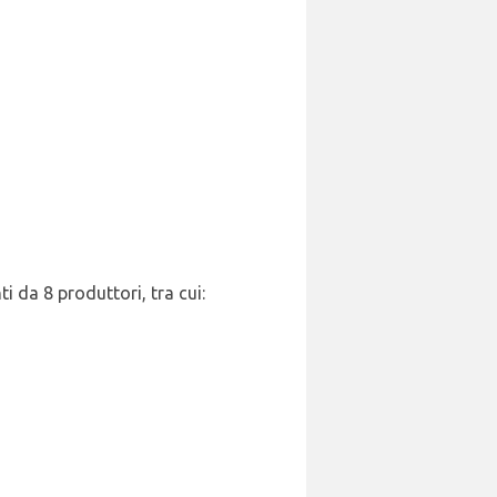
i da 8 produttori, tra cui: