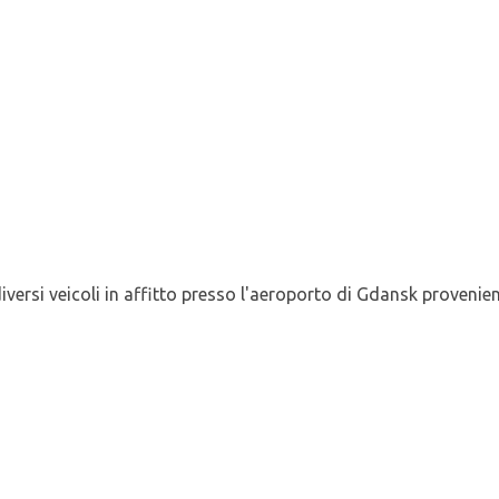
versi veicoli in affitto presso l'aeroporto di Gdansk provenient