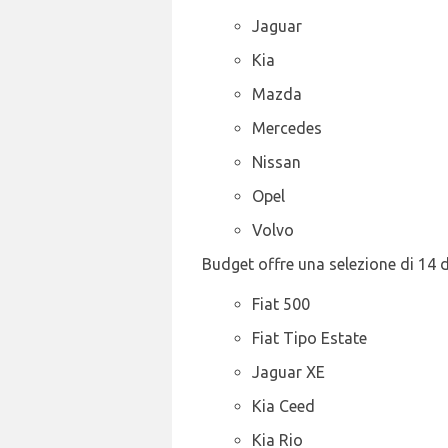
Jaguar
Kia
Mazda
Mercedes
Nissan
Opel
Volvo
Budget offre una selezione di 14 di
Fiat 500
Fiat Tipo Estate
Jaguar XE
Kia Ceed
Kia Rio