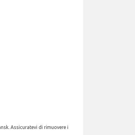
ansk. Assicuratevi di rimuovere i