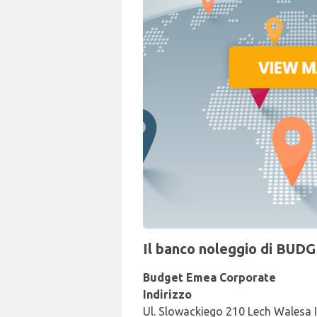
Il banco noleggio di BUDG
Budget Emea Corporate
Indirizzo
Ul. Slowackiego 210 Lech Walesa I