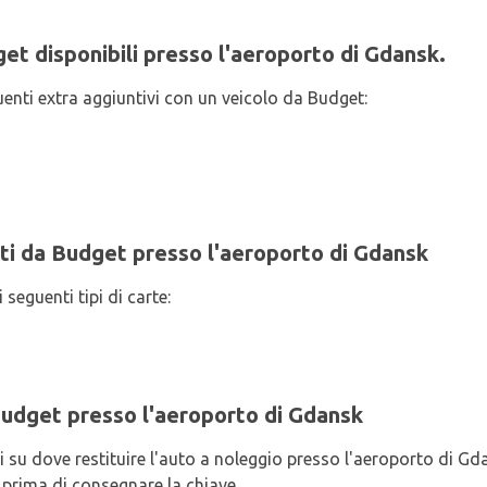
et disponibili presso l'aeroporto di Gdansk.
uenti extra aggiuntivi con un veicolo da Budget:
ti da Budget presso l'aeroporto di Gdansk
 seguenti tipi di carte:
Budget presso l'aeroporto di Gdansk
i su dove restituire l'auto a noleggio presso l'aeroporto di Gd
o prima di consegnare la chiave.