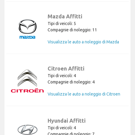
Mazda Affitti
Tipi di veicoli: 5
Compagnie di noleggio: 11
Visualizza le auto a noleggio di Mazda
Citroen Affitti
Tipi di veicoli: 4
Compagnie di noleggio: 4
Visualizza le auto a noleggio di Citroen
Hyundai Affitti
Tipi di veicoli: 4
Compagnie di noleggio: 7