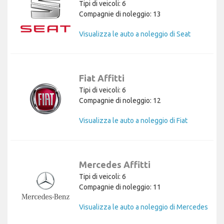
Tipi di veicoli: 6
Compagnie di noleggio: 13
Visualizza le auto a noleggio di Seat
Fiat Affitti
Tipi di veicoli: 6
Compagnie di noleggio: 12
Visualizza le auto a noleggio di Fiat
Mercedes Affitti
Tipi di veicoli: 6
Compagnie di noleggio: 11
Visualizza le auto a noleggio di Mercedes