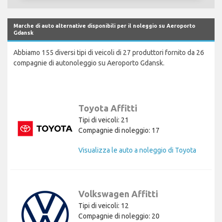
Marche di auto alternative disponibili per il noleggio su Aeroporto
Gdansk
Abbiamo 155 diversi tipi di veicoli di 27 produttori fornito da 26
compagnie di autonoleggio su Aeroporto Gdansk.
Toyota Affitti
Tipi di veicoli: 21
Compagnie di noleggio: 17
Visualizza le auto a noleggio di Toyota
Volkswagen Affitti
Tipi di veicoli: 12
Compagnie di noleggio: 20