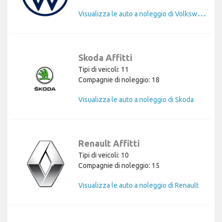
V
isualizza le auto a noleggio di Volkswagen
Skoda Affitti
Tipi di veicoli: 11
Compagnie di noleggio: 18
Visualizza le auto a noleggio di Skoda
Renault Affitti
Tipi di veicoli: 10
Compagnie di noleggio: 15
Visualizza le auto a noleggio di Renault