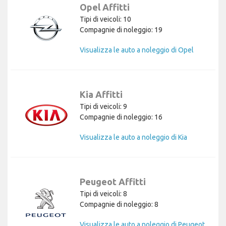
Opel Affitti
Tipi di veicoli: 10
Compagnie di noleggio: 19
Visualizza le auto a noleggio di Opel
Kia Affitti
Tipi di veicoli: 9
Compagnie di noleggio: 16
Visualizza le auto a noleggio di Kia
Peugeot Affitti
Tipi di veicoli: 8
Compagnie di noleggio: 8
Visualizza le auto a noleggio di Peugeot