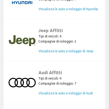
Visualizza le auto a noleggio di Hyundai
Jeep Affitti
Tipi di veicoli: 4
Compagnie di noleggio: 2
Visualizza le auto a noleggio di Jeep
Audi Affitti
Tipi di veicoli: 4
Compagnie di noleggio: 7
Visualizza le auto a noleggio di Audi