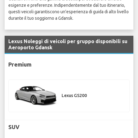
esigenze e preferenze. Indipendentemente dal tuo itinerario,
questi veicoli garantiscono un'esperienza di guida di alto livello
durante il tuo soggiorno a Gdansk.
Lexus Noleggi di veicoli per gruppo disponibili su
Aeroporto Gdansk
Premium
Lexus GS200
SUV