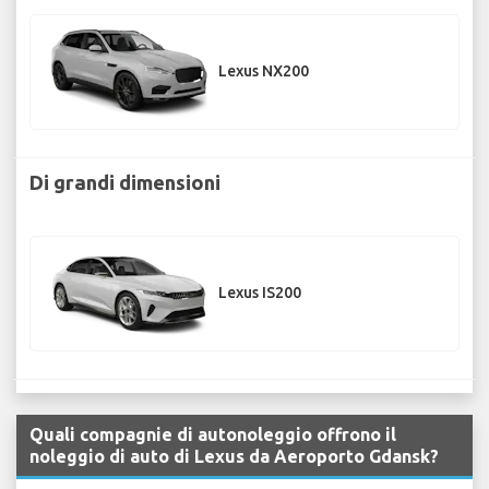
Lexus NX200
Di grandi dimensioni
Lexus IS200
Quali compagnie di autonoleggio offrono il
noleggio di auto di Lexus da Aeroporto Gdansk?