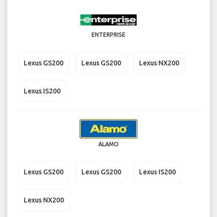
ENTERPRISE
Lexus GS200
Lexus GS200
Lexus NX200
Lexus IS200
ALAMO
Lexus GS200
Lexus GS200
Lexus IS200
Lexus NX200