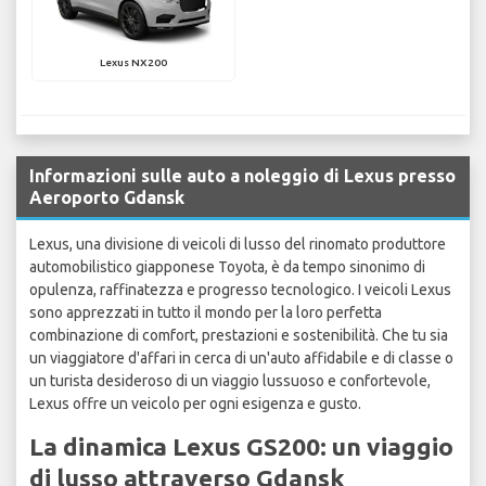
Lexus NX200
Informazioni sulle auto a noleggio di Lexus presso
Aeroporto Gdansk
Lexus, una divisione di veicoli di lusso del rinomato produttore
automobilistico giapponese Toyota, è da tempo sinonimo di
opulenza, raffinatezza e progresso tecnologico. I veicoli Lexus
sono apprezzati in tutto il mondo per la loro perfetta
combinazione di comfort, prestazioni e sostenibilità. Che tu sia
un viaggiatore d'affari in cerca di un'auto affidabile e di classe o
un turista desideroso di un viaggio lussuoso e confortevole,
Lexus offre un veicolo per ogni esigenza e gusto.
La dinamica Lexus GS200: un viaggio
di lusso attraverso Gdansk