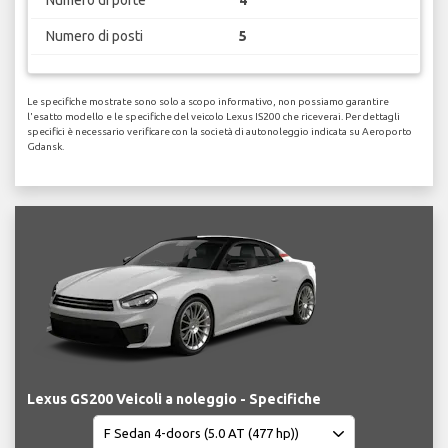
Numero di porte
4
Numero di posti
5
Le specifiche mostrate sono solo a scopo informativo, non possiamo garantire
l'esatto modello e le specifiche del veicolo Lexus IS200 che riceverai. Per dettagli
specifici è necessario verificare con la società di autonoleggio indicata su Aeroporto
Gdansk.
Lexus GS200 Veicoli a noleggio - Specifiche