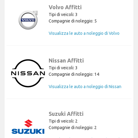
Volvo Affitti
Tipi di veicoli: 3
Compagnie di noleggio: 5
Visualizza le auto a noleggio di Volvo
Nissan Affitti
Tipi di veicoli: 3
Compagnie di noleggio: 14
Visualizza le auto a noleggio di Nissan
Suzuki Affitti
Tipi di veicoli: 2
Compagnie di noleggio: 2