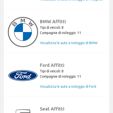
BMW Affitti
Tipi di veicoli: 8
Compagnie di noleggio: 11
Visualizza le auto a noleggio di BMW
Ford Affitti
Tipi di veicoli: 8
Compagnie di noleggio: 11
Visualizza le auto a noleggio di Ford
Seat Affitti