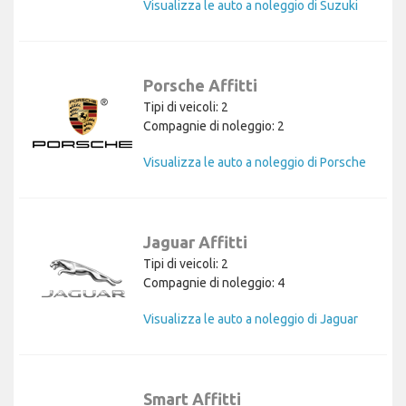
Visualizza le auto a noleggio di Suzuki
Porsche Affitti
Tipi di veicoli: 2
Compagnie di noleggio: 2
Visualizza le auto a noleggio di Porsche
Jaguar Affitti
Tipi di veicoli: 2
Compagnie di noleggio: 4
Visualizza le auto a noleggio di Jaguar
Smart Affitti