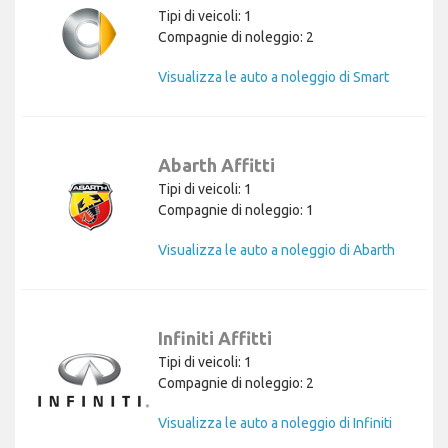
Tipi di veicoli: 1
Compagnie di noleggio: 2
Visualizza le auto a noleggio di Smart
Abarth Affitti
Tipi di veicoli: 1
Compagnie di noleggio: 1
Visualizza le auto a noleggio di Abarth
Infiniti Affitti
Tipi di veicoli: 1
Compagnie di noleggio: 2
Visualizza le auto a noleggio di Infiniti