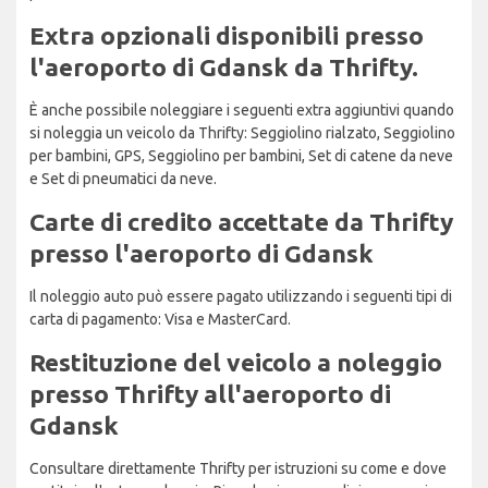
Extra opzionali disponibili presso
l'aeroporto di Gdansk da Thrifty.
È anche possibile noleggiare i seguenti extra aggiuntivi quando
si noleggia un veicolo da Thrifty: Seggiolino rialzato, Seggiolino
per bambini, GPS, Seggiolino per bambini, Set di catene da neve
e Set di pneumatici da neve.
Carte di credito accettate da Thrifty
presso l'aeroporto di Gdansk
Il noleggio auto può essere pagato utilizzando i seguenti tipi di
carta di pagamento: Visa e MasterCard.
Restituzione del veicolo a noleggio
presso Thrifty all'aeroporto di
Gdansk
Consultare direttamente Thrifty per istruzioni su come e dove