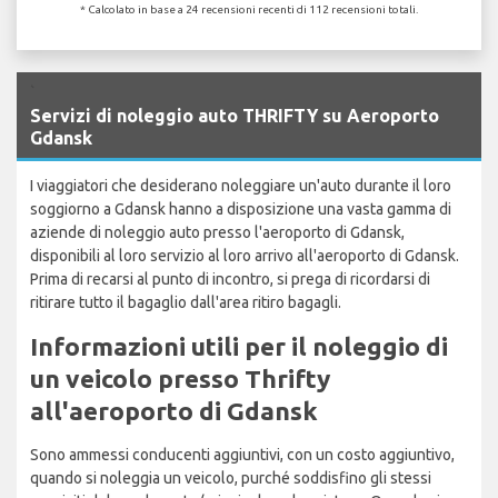
* Calcolato in base a 24 recensioni recenti di 112 recensioni totali.
`
Servizi di noleggio auto THRIFTY su Aeroporto
Gdansk
I viaggiatori che desiderano noleggiare un'auto durante il loro
soggiorno a Gdansk hanno a disposizione una vasta gamma di
aziende di noleggio auto presso l'aeroporto di Gdansk,
disponibili al loro servizio al loro arrivo all'aeroporto di Gdansk.
Prima di recarsi al punto di incontro, si prega di ricordarsi di
ritirare tutto il bagaglio dall'area ritiro bagagli.
Informazioni utili per il noleggio di
un veicolo presso Thrifty
all'aeroporto di Gdansk
Sono ammessi conducenti aggiuntivi, con un costo aggiuntivo,
quando si noleggia un veicolo, purché soddisfino gli stessi