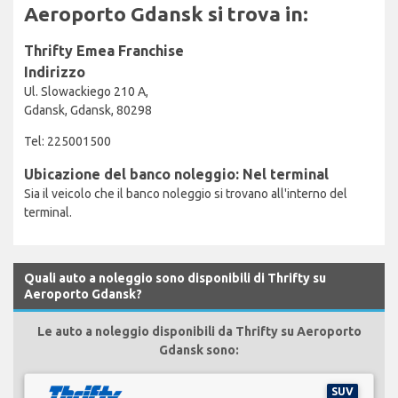
Aeroporto Gdansk si trova in:
Thrifty Emea Franchise
Indirizzo
Ul. Slowackiego 210 A,
Gdansk, Gdansk, 80298
Tel: 225001500
Ubicazione del banco noleggio: Nel terminal
Sia il veicolo che il banco noleggio si trovano all'interno del
terminal.
Quali auto a noleggio sono disponibili di Thrifty su
Aeroporto Gdansk?
Le auto a noleggio disponibili da Thrifty su Aeroporto
Gdansk sono:
SUV