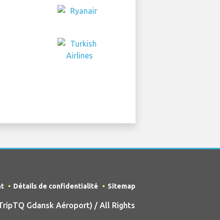
nt
Détails de confidentialité
Sitemap
ripTQ Gdansk Aéroport) / All Rights