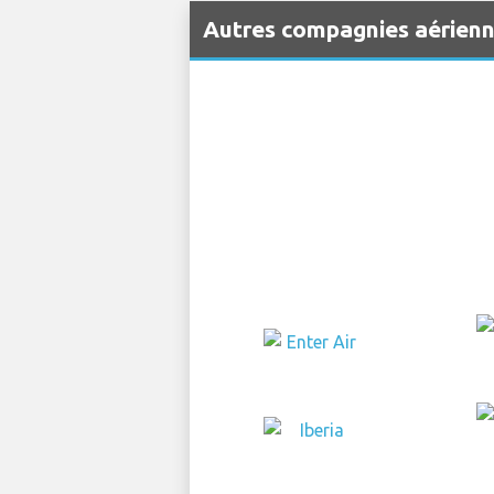
Autres compagnies aérien