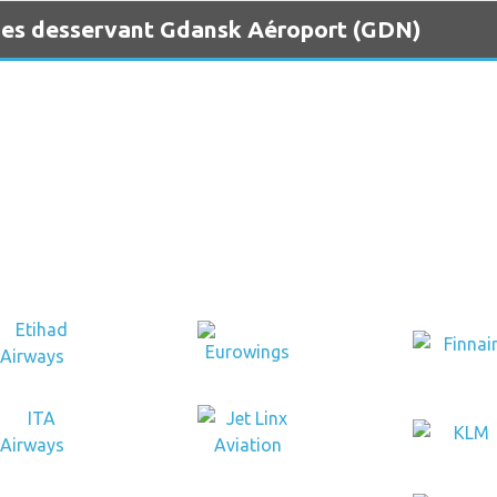
nes desservant Gdansk Aéroport (GDN)