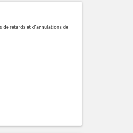
 de retards et d'annulations de