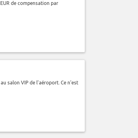
00 EUR de compensation par
 au salon VIP de l'aéroport. Ce n'est