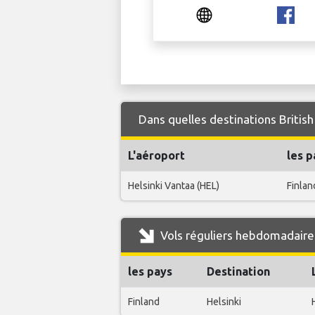
Dans quelles destinations British
L'aéroport
les p
Helsinki Vantaa (HEL)
Finlan
Vols réguliers hebdomadaires
les pays
Destination
Finland
Helsinki