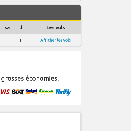
sa
di
Les vols
1
1
Afficher les vols
 grosses économies.