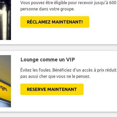
Vous pouvez être éligible pour recevoir jusqu'à 6
personne dans votre groupe.
RÉCLAMEZ MAINTENANT!
Lounge comme un VIP
Évitez les foules. Bénéficiez d'un accès à prix réduit
pas aussi cher que vous ne le pensez.
RESERVE MAINTENANT