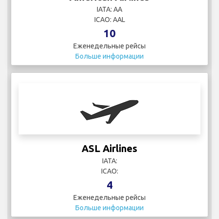
IATA: AA
ICAO: AAL
10
Еженедельные рейсы
Больше информации
ASL Airlines
IATA:
ICAO:
4
Еженедельные рейсы
Больше информации