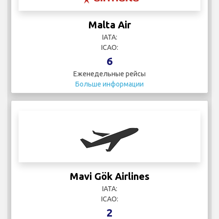
Malta Air
IATA:
ICAO:
6
Еженедельные рейсы
Больше информации
Mavi Gök Airlines
IATA:
ICAO:
2