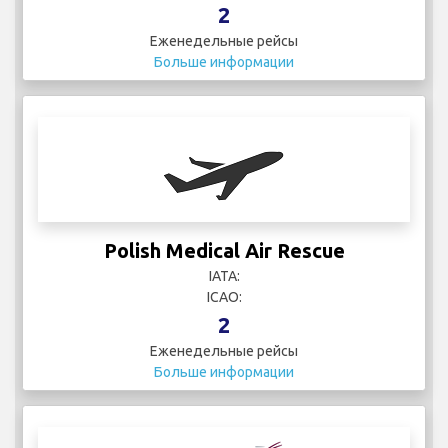
2
Еженедельные рейсы
Больше информации
Polish Medical Air Rescue
IATA:
ICAO:
2
Еженедельные рейсы
Больше информации