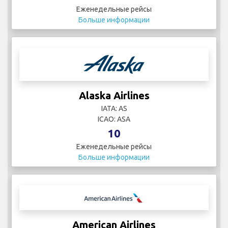
Еженедельные рейсы
Больше информации
Alaska Airlines
IATA: AS
ICAO: ASA
10
Еженедельные рейсы
Больше информации
American Airlines