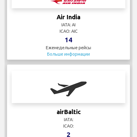
Air India
IATA: AI
ICAO: AIC
14
Еженедельные рейсы
Больше информации
airBaltic
IATA:
ICAO:
2