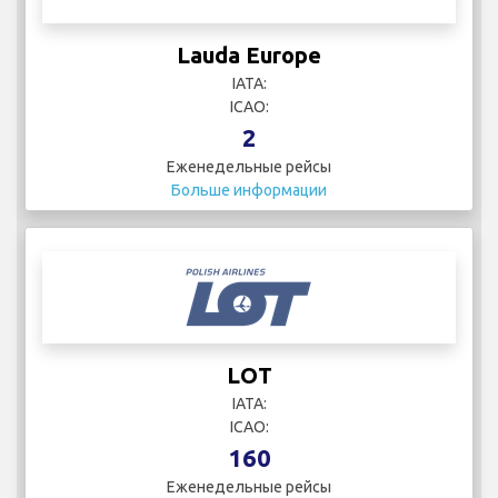
Lauda Europe
IATA:
ICAO:
2
Еженедельные рейсы
Больше информации
LOT
IATA:
ICAO:
160
Еженедельные рейсы