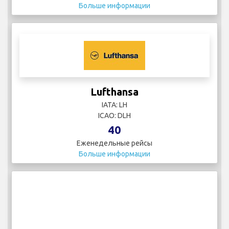
Больше информации
Lufthansa
IATA: LH
ICAO: DLH
40
Еженедельные рейсы
Больше информации