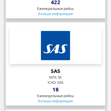
422
Еженедельные рейсы
Больше информации
SAS
IATA: SK
ICAO: SAS
18
Еженедельные рейсы
Больше информации