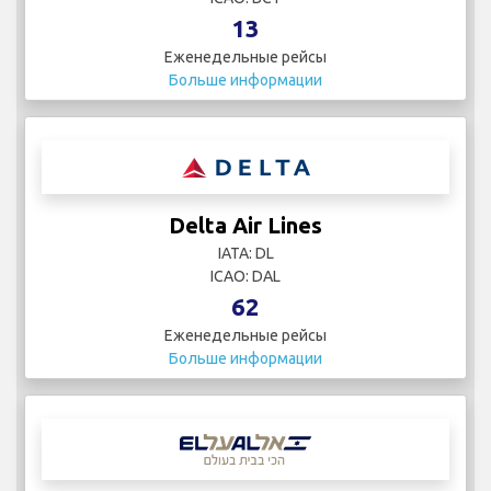
13
Еженедельные рейсы
Больше информации
Delta Air Lines
IATA: DL
ICAO: DAL
62
Еженедельные рейсы
Больше информации