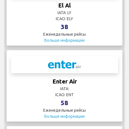
El Al
IATA: LY
ICAO: ELY
38
Еженедельные рейсы
Больше информации
Enter Air
IATA:
ICAO: ENT
58
Еженедельные рейсы
Больше информации