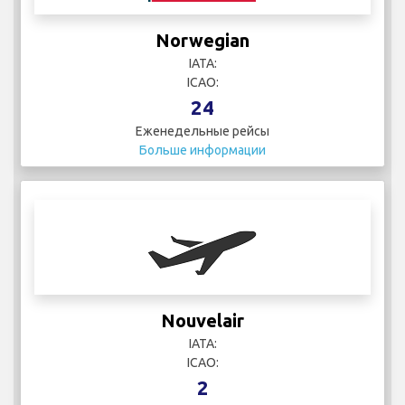
Norwegian
IATA:
ICAO:
24
Еженедельные рейсы
Больше информации
Nouvelair
IATA:
ICAO:
2