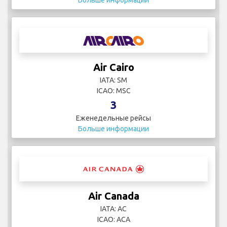
Больше информации
Air Cairo
IATA: SM
ICAO: MSC
3
Еженедельные рейсы
Больше информации
Air Canada
IATA: AC
ICAO: ACA