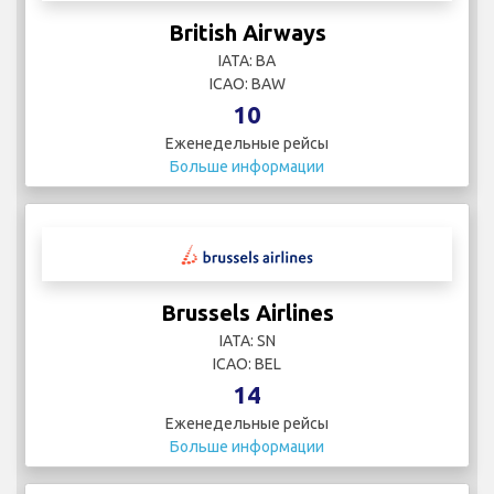
British Airways
IATA: BA
ICAO: BAW
10
Еженедельные рейсы
Больше информации
Brussels Airlines
IATA: SN
ICAO: BEL
14
Еженедельные рейсы
Больше информации