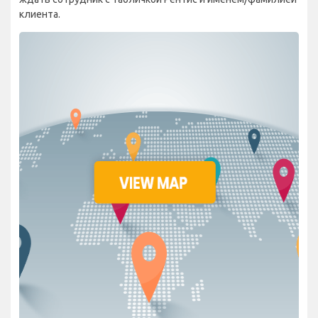
клиента.