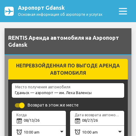
Аэропорт Gdansk
Основная информация об аэропорте и услугах
RENTIS Аренда автомобиля на Аэропорт
Gdansk
НЕПРЕВЗОЙДЕННАЯ ПО ВЫГОДЕ АРЕНДА
АВТОМОБИЛЯ
Место получения автомобиля
Возврат в этом же месте
Когда
Дата возврата автомобиля