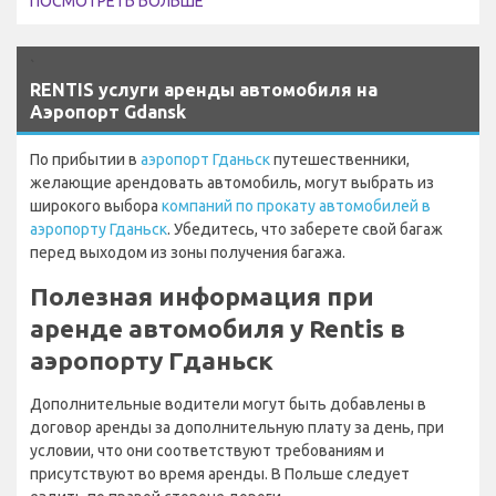
ПОСМОТРЕТЬ БОЛЬШЕ
`
RENTIS услуги аренды автомобиля на
Аэропорт Gdansk
По прибытии в
аэропорт Гданьск
путешественники,
желающие арендовать автомобиль, могут выбрать из
широкого выбора
компаний по прокату автомобилей в
аэропорту Гданьск
. Убедитесь, что заберете свой багаж
перед выходом из зоны получения багажа.
Полезная информация при
аренде автомобиля у Rentis в
аэропорту Гданьск
Дополнительные водители могут быть добавлены в
договор аренды за дополнительную плату за день, при
условии, что они соответствуют требованиям и
присутствуют во время аренды. В Польше следует