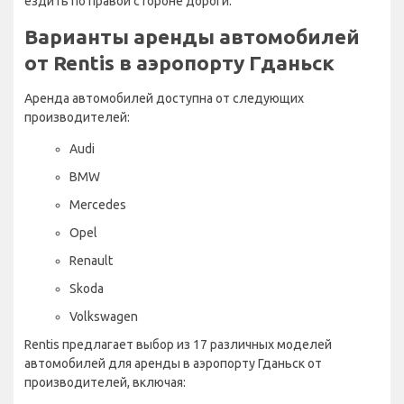
ездить по правой стороне дороги.
Варианты аренды автомобилей
от Rentis в аэропорту Гданьск
Аренда автомобилей доступна от следующих
производителей:
Audi
BMW
Mercedes
Opel
Renault
Skoda
Volkswagen
Rentis предлагает выбор из 17 различных моделей
автомобилей для аренды в аэропорту Гданьск от
производителей, включая: