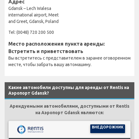
Адрес
Gdansk – Lech Walesa
international airport, Meet
and Greet, Gdansk, Poland
Tel: (0048) 720 200 500
Место расположения пункта аренды:
Встретить и приветствовать
Вы встретитесь с представителем в заранее оговоренном
месте, чтобы забрать вашу автомашину.
Какие автомобили доступны для аренды от Rentis на
Аэропорт Gdansk?
Арендуемыми автомобилями, доступными от Rentis
на Аэропорт Gdansk являются:
ВНЕДОРОЖНИК