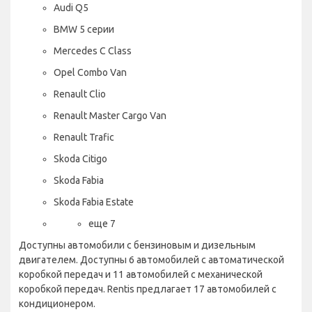
Audi Q5
BMW 5 серии
Mercedes C Class
Opel Combo Van
Renault Clio
Renault Master Cargo Van
Renault Trafic
Skoda Citigo
Skoda Fabia
Skoda Fabia Estate
еще 7
Доступны автомобили с бензиновым и дизельным
двигателем. Доступны 6 автомобилей с автоматической
коробкой передач и 11 автомобилей с механической
коробкой передач. Rentis предлагает 17 автомобилей с
кондиционером.