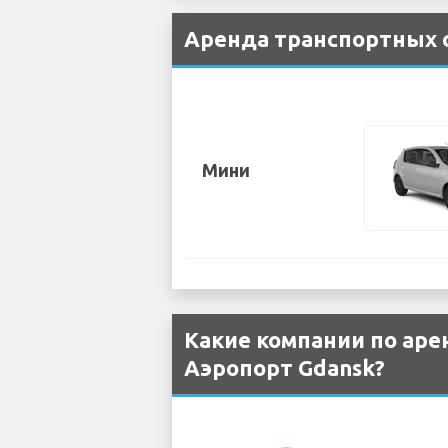
Аренда транспортных с
Мини
Какие компании по аре
Аэропорт Gdansk?