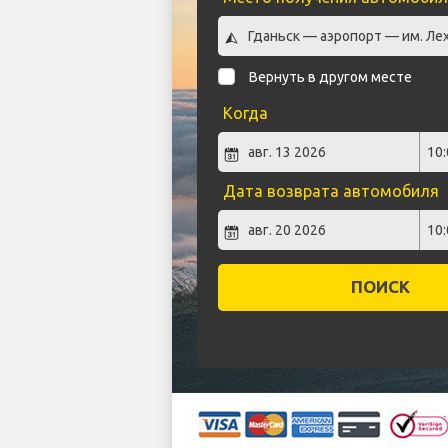
Вернуть в другом месте
Когда
Дата возврата автомобиля
ПОИСК