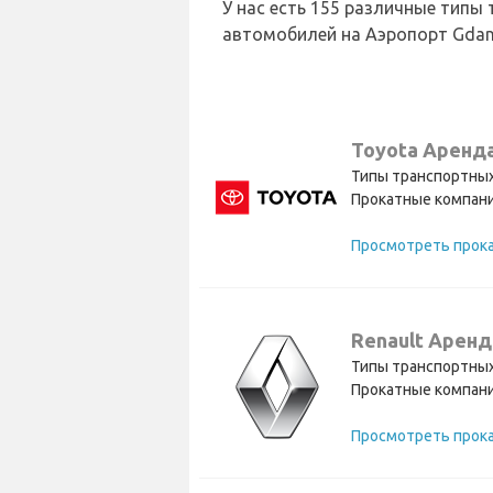
У нас есть 155 различные типы
автомобилей на Аэропорт Gdan
Toyota Аренд
Типы транспортных
Прокатные компани
Renault Аренд
Типы транспортных
Прокатные компани