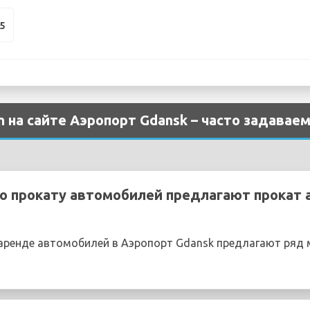
95
 на сайте Аэропорт Gdansk – часто задавае
о прокату автомобилей предлагают прокат 
ренде автомобилей в Аэропорт Gdansk предлагают ряд 