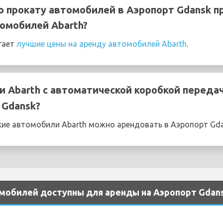
о прокату автомобилей в Аэропорт Gdansk 
омобилей Abarth?
гает
лучшие цены на аренду автомобилей Abarth
.
 Abarth с автоматической коробкой переда
 Gdansk?
ие автомобили Abarth можно арендовать в Аэропорт Gd
мобилей доступны для аренды на Аэропорт Gdan