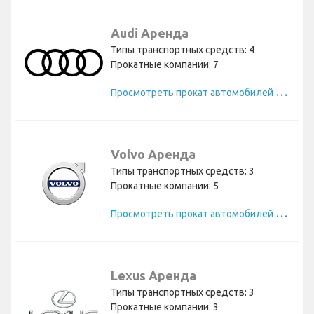
Audi Аренда
Типы транспортных средств: 4
Прокатные компании: 7
П
росмотреть прокат автомобилей Audi
Volvo Аренда
Типы транспортных средств: 3
Прокатные компании: 5
П
росмотреть прокат автомобилей Volvo
Lexus Аренда
Типы транспортных средств: 3
Прокатные компании: 3