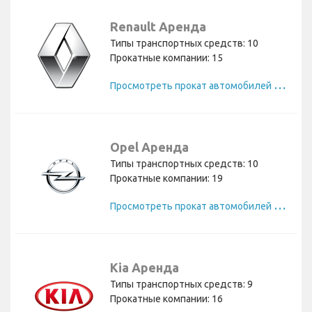
Renault Аренда
Типы транспортных средств: 10
Прокатные компании: 15
П
росмотреть прокат автомобилей Renault
Opel Аренда
Типы транспортных средств: 10
Прокатные компании: 19
П
росмотреть прокат автомобилей Opel
Kia Аренда
Типы транспортных средств: 9
Прокатные компании: 16