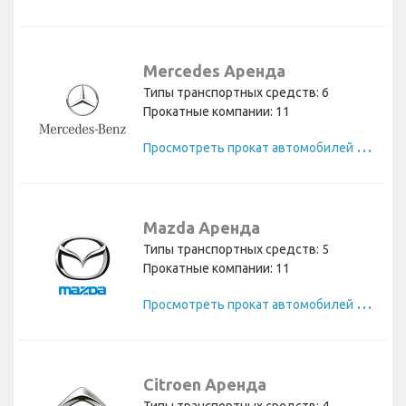
Mercedes Аренда
Типы транспортных средств: 6
Прокатные компании: 11
П
росмотреть прокат автомобилей Mercedes
Mazda Аренда
Типы транспортных средств: 5
Прокатные компании: 11
П
росмотреть прокат автомобилей Mazda
Citroen Аренда