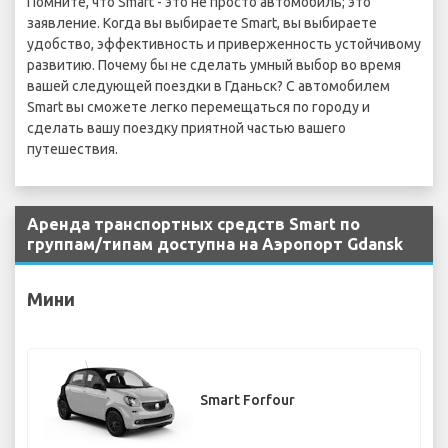
Помните, что Smart - это не просто автомобиль; это
заявление. Когда вы выбираете Smart, вы выбираете
удобство, эффективность и приверженность устойчивому
развитию. Почему бы не сделать умный выбор во время
вашей следующей поездки в Гданьск? С автомобилем
Smart вы сможете легко перемещаться по городу и
сделать вашу поездку приятной частью вашего
путешествия.
Аренда транспортных средств Smart по
группам/типам доступна на Аэропорт Gdansk
Мини
Smart Forfour