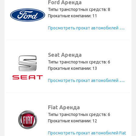
Ford Аренда
Типы транспортных средств: 8
Прокатные компании: 11
П
росмотреть прокат автомобилей Ford
Seat Аренда
Типы транспортных средств: 6
Прокатные компании: 13
П
росмотреть прокат автомобилей Seat
Fiat Аренда
Типы транспортных средств: 6
Прокатные компании: 12
Просмотреть прокат автомобилей Fiat