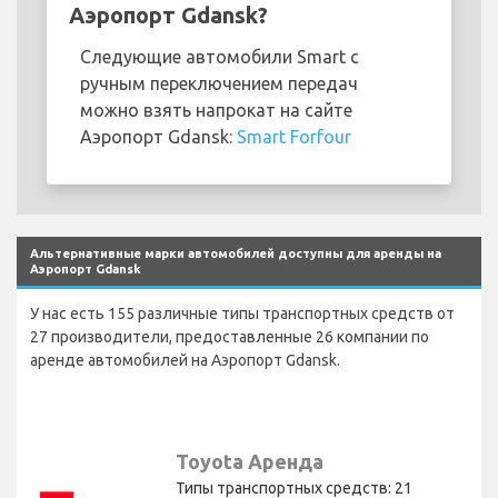
Аэропорт Gdansk?
Следующие автомобили Smart с
ручным переключением передач
можно взять напрокат на сайте
Аэропорт Gdansk:
Smart Forfour
Альтернативные марки автомобилей доступны для аренды на
Аэропорт Gdansk
У нас есть 155 различные типы транспортных средств от
27 производители, предоставленные 26 компании по
аренде автомобилей на Аэропорт Gdansk.
Toyota Аренда
Типы транспортных средств: 21