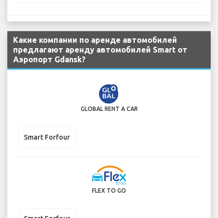
Какие компании по аренде автомобилей
предлагают аренду автомобилей Smart от
Аэропорт Gdansk?
GLOBAL RENT A CAR
Smart Forfour
FLEX TO GO