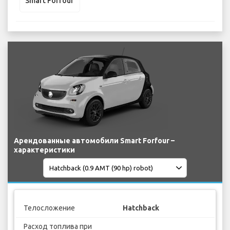
Smart Forfour
Арендованные автомобили Smart Forfour –
характеристики
Телосложение
Hatchback
Расход топлива при