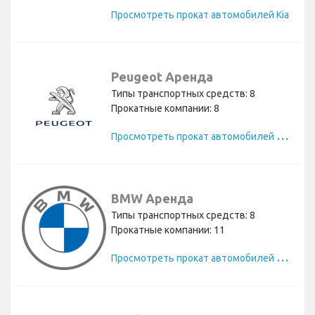
Просмотреть прокат автомобилей Kia
Peugeot Аренда
Типы транспортных средств: 8
Прокатные компании: 8
П
росмотреть прокат автомобилей Peugeot
BMW Аренда
Типы транспортных средств: 8
Прокатные компании: 11
П
росмотреть прокат автомобилей BMW