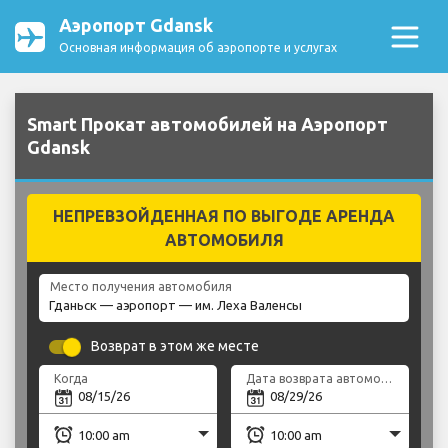
Аэропорт Gdansk
Основная информация об аэропорте и услугах
Smart Прокат автомобилей на Аэропорт
Gdansk
НЕПРЕВЗОЙДЕННАЯ ПО ВЫГОДЕ АРЕНДА
АВТОМОБИЛЯ
Место получения автомобиля
Возврат в этом же месте
Когда
Дата возврата автомобиля