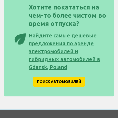
Хотите покататься на
чем-то более чистом во
время отпуска?
eco
Найдите
самые дешевые
предложения по аренде
электромобилей и
гибридных автомобилей в
Gdansk, Poland
ПОИСК АВТОМОБИЛЕЙ