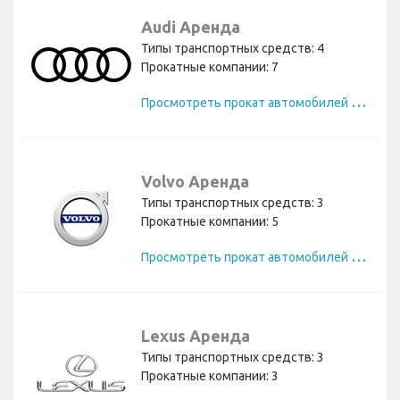
Audi Аренда
Типы транспортных средств: 4
Прокатные компании: 7
П
росмотреть прокат автомобилей Audi
Volvo Аренда
Типы транспортных средств: 3
Прокатные компании: 5
П
росмотреть прокат автомобилей Volvo
Lexus Аренда
Типы транспортных средств: 3
Прокатные компании: 3