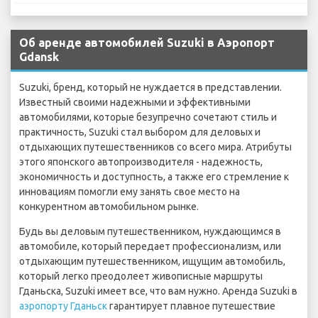
Об аренде автомобилей Suzuki в Аэропорт
Gdansk
Suzuki, бренд, который не нуждается в представлении.
Известный своими надежными и эффективными
автомобилями, которые безупречно сочетают стиль и
практичность, Suzuki стал выбором для деловых и
отдыхающих путешественников со всего мира. Атрибуты
этого японского автопроизводителя - надежность,
экономичность и доступность, а также его стремление к
инновациям помогли ему занять свое место на
конкурентном автомобильном рынке.
Будь вы деловым путешественником, нуждающимся в
автомобиле, который передает профессионализм, или
отдыхающим путешественником, ищущим автомобиль,
который легко преодолеет живописные маршруты
Гданьска, Suzuki имеет все, что вам нужно. Аренда Suzuki в
аэропорту Гданьск
гарантирует плавное путешествие