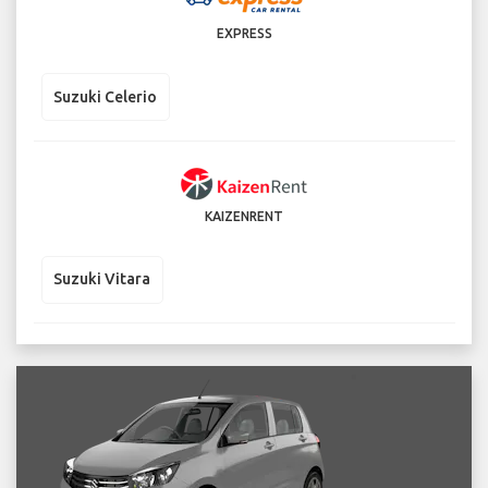
EXPRESS
Suzuki Celerio
KAIZENRENT
Suzuki Vitara