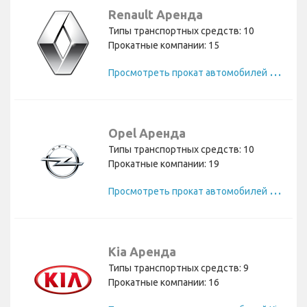
Renault Аренда
Типы транспортных средств: 10
Прокатные компании: 15
П
росмотреть прокат автомобилей Renault
Opel Аренда
Типы транспортных средств: 10
Прокатные компании: 19
П
росмотреть прокат автомобилей Opel
Kia Аренда
Типы транспортных средств: 9
Прокатные компании: 16