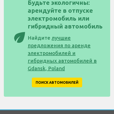
Будьте экологичны:
арендуйте в отпуске
электромобиль или
гибридный автомобиль
eco
Найдите
лучшие
предложения по аренде
электромобилей и
гибридных автомобилей в
Gdansk, Poland
ПОИСК АВТОМОБИЛЕЙ