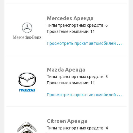
Mercedes Аренда
Типы транспортных средств: 6
Прокатные компании: 11
П
росмотреть прокат автомобилей Mercedes
Mazda Аренда
Типы транспортных средств: 5
Прокатные компании: 11
П
росмотреть прокат автомобилей Mazda
Citroen Аренда
Типы транспортных средств: 4