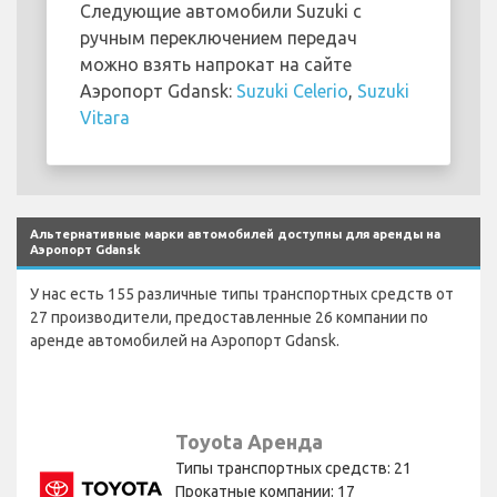
Следующие автомобили Suzuki с
ручным переключением передач
можно взять напрокат на сайте
Аэропорт Gdansk:
Suzuki Celerio
,
Suzuki
Vitara
Альтернативные марки автомобилей доступны для аренды на
Аэропорт Gdansk
У нас есть 155 различные типы транспортных средств от
27 производители, предоставленные 26 компании по
аренде автомобилей на Аэропорт Gdansk.
Toyota Аренда
Типы транспортных средств: 21
Прокатные компании: 17