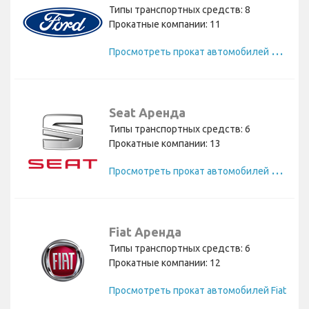
Типы транспортных средств: 8
Прокатные компании: 11
П
росмотреть прокат автомобилей Ford
Seat Аренда
Типы транспортных средств: 6
Прокатные компании: 13
П
росмотреть прокат автомобилей Seat
Fiat Аренда
Типы транспортных средств: 6
Прокатные компании: 12
Просмотреть прокат автомобилей Fiat