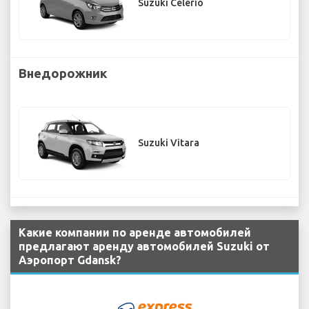
Suzuki Celerio
Внедорожник
Suzuki Vitara
Какие компании по аренде автомобилей
предлагают аренду автомобилей Suzuki от
Аэропорт Gdansk?