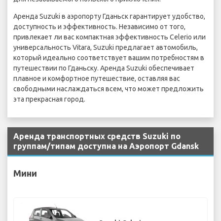
Аренда Suzuki в аэропорту Гданьск гарантирует удобство,
доступность и эффективность. Независимо от того,
привлекает ли вас компактная эффективность Celerio или
универсальность Vitara, Suzuki предлагает автомобиль,
который идеально соответствует вашим потребностям в
путешествии по Гданьску. Аренда Suzuki обеспечивает
плавное и комфортное путешествие, оставляя вас
свободными наслаждаться всем, что может предложить
эта прекрасная город.
Аренда транспортных средств Suzuki по
группам/типам доступна на Аэропорт Gdansk
Мини