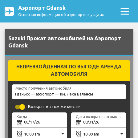
Аэропорт Gdansk
Основная информация об аэропорте и услугах
Suzuki Прокат автомобилей на Аэропорт
Gdansk
НЕПРЕВЗОЙДЕННАЯ ПО ВЫГОДЕ АРЕНДА
АВТОМОБИЛЯ
Место получения автомобиля
Возврат в этом же месте
Когда
Дата возврата автомобиля