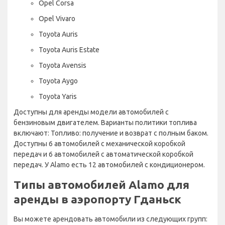
Opel Corsa
Opel Vivaro
Toyota Auris
Toyota Auris Estate
Toyota Avensis
Toyota Aygo
Toyota Yaris
Доступны для аренды модели автомобилей с
бензиновым двигателем. Варианты политики топлива
включают: Топливо: получение и возврат с полным баком.
Доступны 6 автомобилей с механической коробкой
передач и 6 автомобилей с автоматической коробкой
передач. У Alamo есть 12 автомобилей с кондиционером.
Типы автомобилей Alamo для
аренды в аэропорту Гданьск
Вы можете арендовать автомобили из следующих групп: