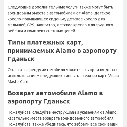
Следующие дополнительные услуги также могут быть
арендованы вместе с автомобилем от Alamo: детское
кресло-повышающее сиденье, детское кресло для
малышей, GPS-навигатор, детское кресло для грудного
ребенка и комплект снежных цепей.
Типы платежных карт,
принимаемых Alamo в аэропорту
Гданьск
Оплата за аренду автомобиля может быть произведена с
использованием следующих типов платежных карт: Visa и
MasterCard.
Возврат автомобиля Alamo в
аэропорту Гданьск
Пожалуйста, следуйте инструкциям и указаниям от Alamo,
касательно места возврата арендованного автомобиля.
Пожалуйста, также убедитесь, что забрали все свои вещи