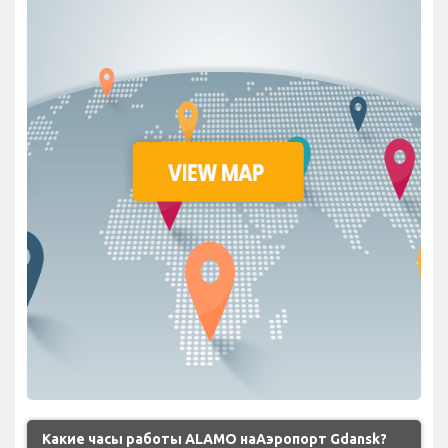
Какие часы работы ALAMO наАэропорт Gdansk?