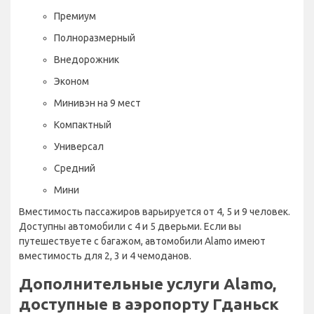
Премиум
Полноразмерный
Внедорожник
Эконом
Минивэн на 9 мест
Компактный
Универсал
Средний
Мини
Вместимость пассажиров варьируется от 4, 5 и 9 человек.
Доступны автомобили с 4 и 5 дверьми. Если вы
путешествуете с багажом, автомобили Alamo имеют
вместимость для 2, 3 и 4 чемоданов.
Дополнительные услуги Alamo,
доступные в аэропорту Гданьск