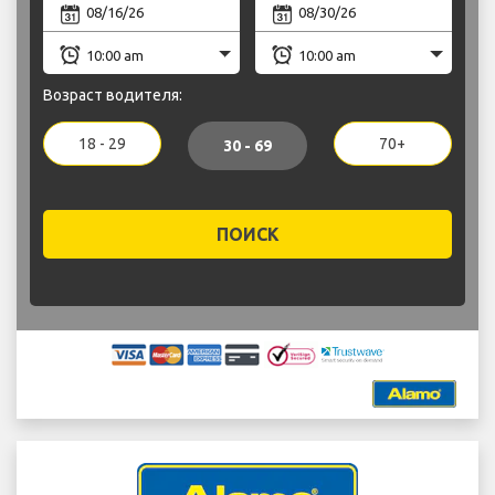
Возраст водителя:
18 - 29
70+
30 - 69
ПОИСК