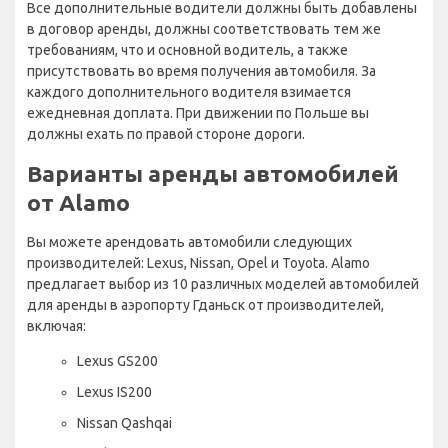
Все дополнительные водители должны быть добавлены
в договор аренды, должны соответствовать тем же
требованиям, что и основной водитель, а также
присутствовать во время получения автомобиля. За
каждого дополнительного водителя взимается
ежедневная доплата. При движении по Польше вы
должны ехать по правой стороне дороги.
Варианты аренды автомобилей
от Alamo
Вы можете арендовать автомобили следующих
производителей: Lexus, Nissan, Opel и Toyota. Alamo
предлагает выбор из 10 различных моделей автомобилей
для аренды в аэропорту Гданьск от производителей,
включая:
Lexus GS200
Lexus IS200
Nissan Qashqai