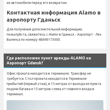
из автомобиля перед его возвратом.
Контактная информация Alamo в
аэропорту Гданьск
Для получения дополнительной информации,
пожалуйста, свяжитесь с Alamo в Гданьск - Аэропорт - Лех
Валенса по номеру 48698173000.
Где расположен пункт аренды ALAMO на
Аэропорт Gdansk?
Офис проката находится в терминале. Трансфер не
требуется. Стол проката находится в Терминале
прибытий (первый этаж), в 15 метрах от выхода из пункта
подачи багажа и 15 метров слева от главного входа в
терминал.