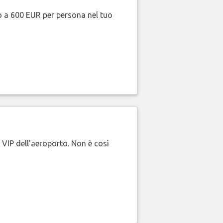
no a 600 EUR per persona nel tuo
e VIP dell'aeroporto. Non è così