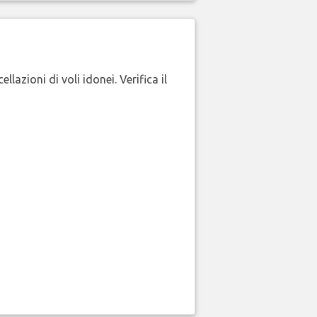
lazioni di voli idonei. Verifica il