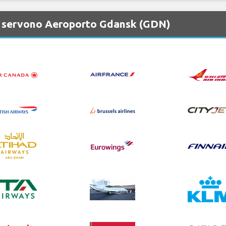
e servono Aeroporto Gdansk (GDN)