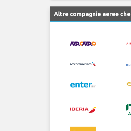
Altre compagnie aeree ch