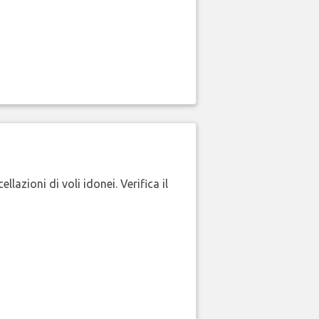
lazioni di voli idonei. Verifica il