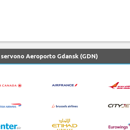
e servono Aeroporto Gdansk (GDN)