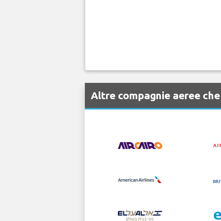
Altre compagnie aeree ch